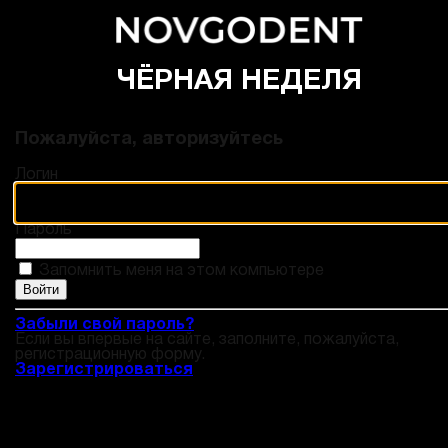
ЧЁРНАЯ НЕДЕЛЯ
Пожалуйста, авторизуйтесь
Логин
Пароль
Запомнить меня на этом компьютере
Забыли свой пароль?
Если вы впервые на сайте, заполните, пожалуйста,
регистрационную форму.
Зарегистрироваться