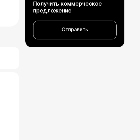
Получить коммерческое
предложение
Отправить