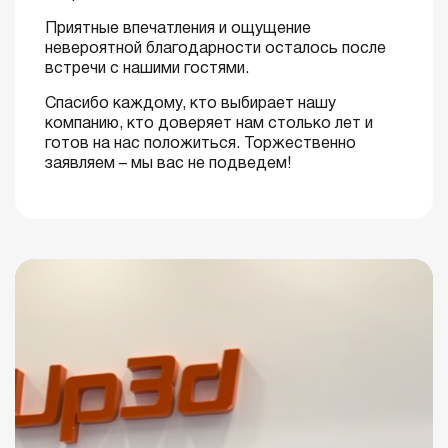
Приятные впечатления и ощущение
невероятной благодарности осталось после
встречи с нашими гостями.
Спасибо каждому, кто выбирает нашу
компанию, кто доверяет нам столько лет и
готов на нас положиться. Торжественно
заявляем – мы вас не подведем!