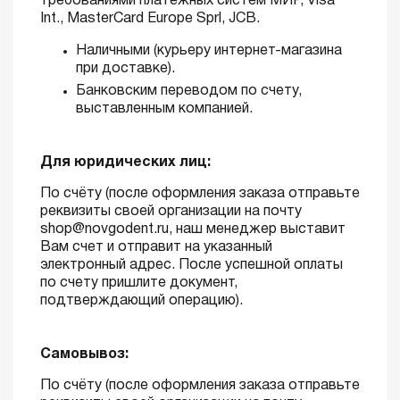
требованиями платёжных систем МИР, Visa
Int., MasterCard Europe Sprl, JCB.
Наличными (курьеру интернет-магазина
при доставке).
Банковским переводом по счету,
выставленным компанией.
Для юридических лиц:
По счёту (после оформления заказа отправьте
реквизиты своей организации на почту
shop@novgodent.ru, наш менеджер выставит
Вам счет и отправит на указанный
электронный адрес. После успешной оплаты
по счету пришлите документ,
подтверждающий операцию).
Самовывоз:
По счёту (после оформления заказа отправьте