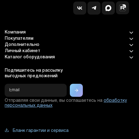
Компания
Покупателям
Дополнительно
Личный кабинет
Каталог оборудования
Подпишитесь на рассылку
выгодных предложений
Отправляя свои данные, вы соглашаетесь на
обработку
персональных данных
Бланк гарантии и сервиса