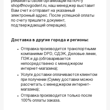
реквизиты своей организации на почту
shop@novgodent.ru, наш менеджер выставит
Вам счет и отправит на указанный
электронный адрес. После успешной оплаты
по счету пришлите документ,
подтверждающий операцию).
Доставка в другие города и регионы:
Отправка производится транспортными
компаниями DPD, СДЭК, Деловые линии,
ПЭК и др.(обговаривается
непосредственно с менеджером
интернет-магазина);
Услуги доставки оплачиваются клиентом
при получении (Сумму доставки можно
рассчитать с менеджером интернет-
магазина);
Отправка производится только после
100% оплаты заказа.