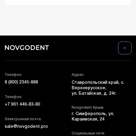
Телефон:
Адрес:
8 (800) 2345-888
Ставропольский край, с.
Верхнерусское,
ул. Батайская, д. 24г.
Телефон:
+7 961 446-83-80
Novgodent Крым:
г. Симферополь, ул.
Электронная почта:
Караимская, 24
sale@novgodent.pro
Социальные сети: