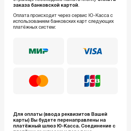
заказа банковской картой
.
Оплата происходит через сервис Ю-Касса с
использованием банковских карт следующих
платёжных систем:
Для оплаты (ввода реквизитов Вашей
карты) Вы будете перенаправлены на
платёжный шлюз Ю-Касса. Соединение с