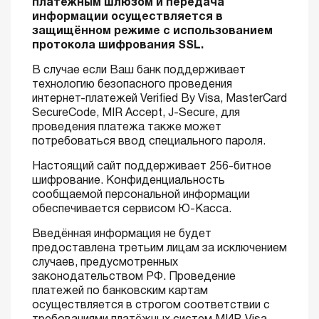
платёжным шлюзом и передача
информации осуществляется в
защищённом режиме с использованием
протокола шифрования SSL.
В случае если Ваш банк поддерживает
технологию безопасного проведения
интернет-платежей Verified By Visa, MasterCard
SecureCode, MIR Accept, J-Secure, для
проведения платежа также может
потребоваться ввод специального пароля.
Настоящий сайт поддерживает 256-битное
шифрование. Конфиденциальность
сообщаемой персональной информации
обеспечивается сервисом Ю-Касса.
Введённая информация не будет
предоставлена третьим лицам за исключением
случаев, предусмотренных
законодательством РФ. Проведение
платежей по банковским картам
осуществляется в строгом соответствии с