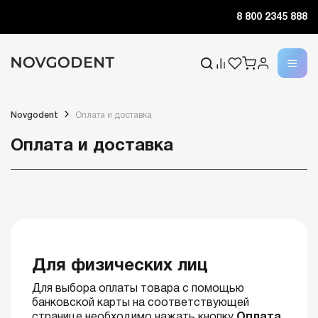
8 800 2345 888
Novgodent
Оплата и доставка
Оплата и доставка
Для физических лиц
Для выбора оплаты товара с помощью
банковской карты на соответствующей
странице необходимо нажать кнопку
Оплата