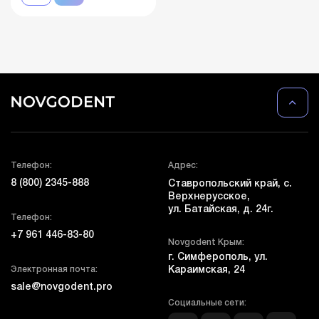
Телефон:
Адрес:
8 (800) 2345-888
Ставропольский край, с.
Верхнерусское,
ул. Батайская, д. 24г.
Телефон:
+7 961 446-83-80
Novgodent Крым:
г. Симферополь, ул.
Электронная почта:
Караимская, 24
sale@novgodent.pro
Социальные сети: