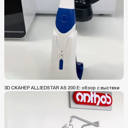
3D СКАНЕР ALLIEDSTAR AS 200 E: обзор с выствки