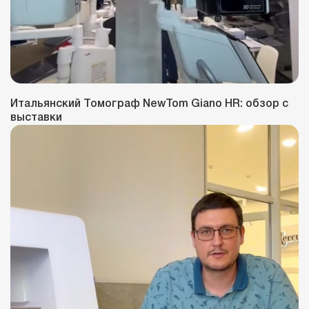
Итальянский Томограф NewTom Giano HR: обзор с
выставки