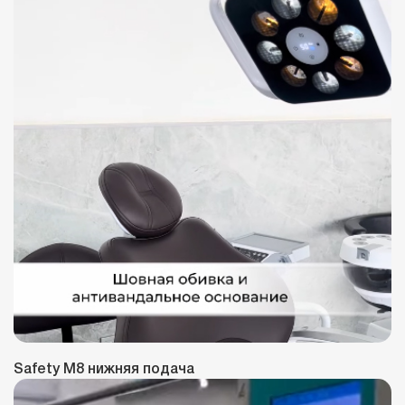
Safety M8 нижняя подача