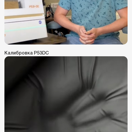
Калибровка P53DC