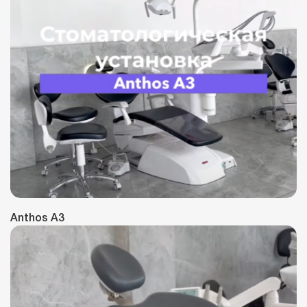
Anthos A3