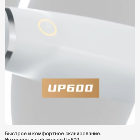
Быстрое и комфортное сканирование.