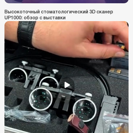
Высокоточный стоматологический 3D сканер
UP1000: обзор с выставки