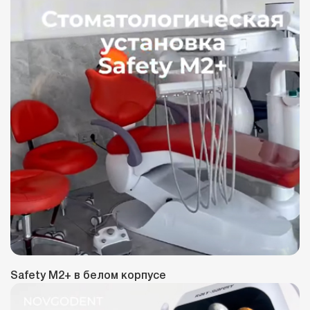
Safety M2+ в белом корпусе