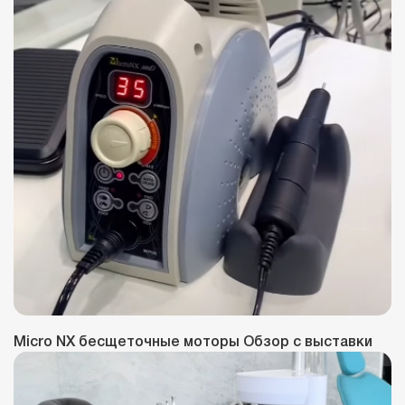
Micro NX бесщеточные моторы Обзор с выставки