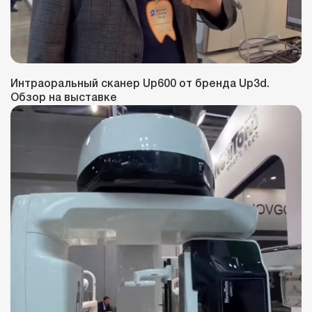
Интраоральный сканер Up600 от бренда Up3d.
Обзор на выставке