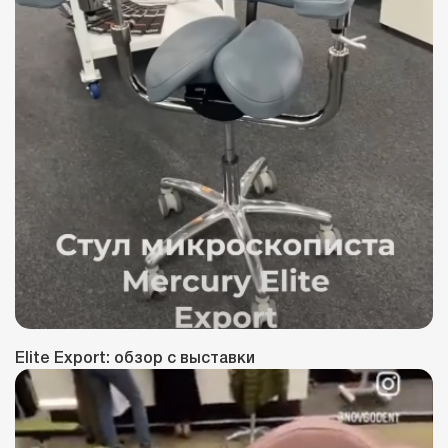
Elite Export: обзор с выставки