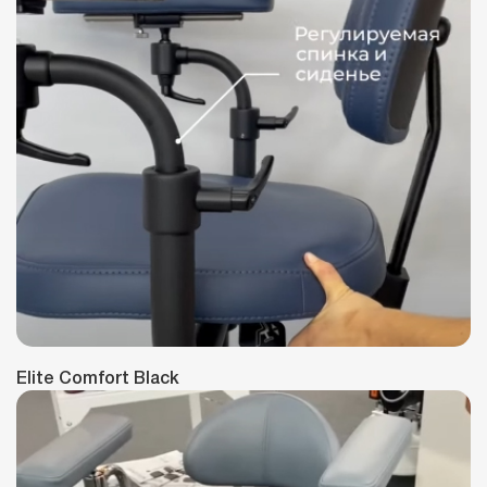
Elite Comfort Black