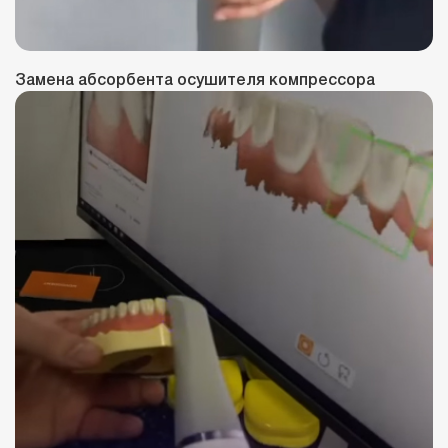
Замена абсорбента осушителя компрессора