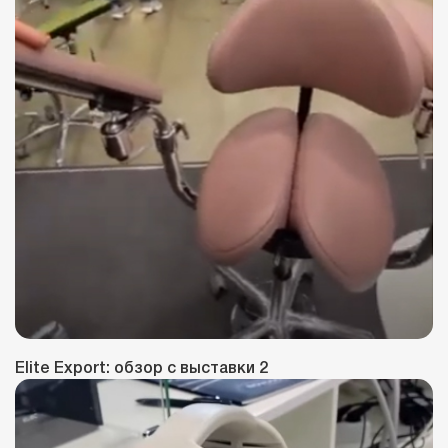
Elite Export: обзор с выставки 2