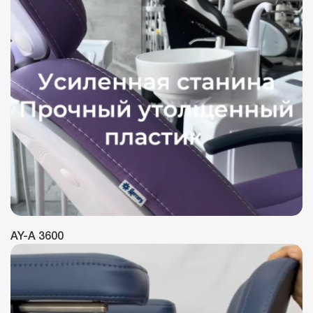
AY-A 3600