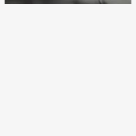
Матрасы Mercury