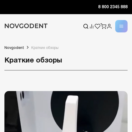
8 800 2345 888
Novgodent
Краткие обзоры
Краткие обзоры