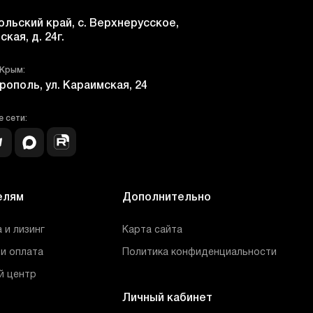
льский край, с. Верхнерусское,
ская, д. 24г.
 Крым:
рополь, ул. Караимская, 24
 сети:
елям
Дополнительно
 и лизинг
Карта сайта
и оплата
Политика конфиденциальности
й центр
Личный кабинет