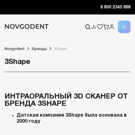
8 800 2345 888
Novgodent
Бренды
3Shape
3Shape
ИНТРАОРАЛЬНЫЙ 3D СКАНЕР ОТ
БРЕНДА 3SHAPE
Датская компания 3Shape была основана в
2000 году