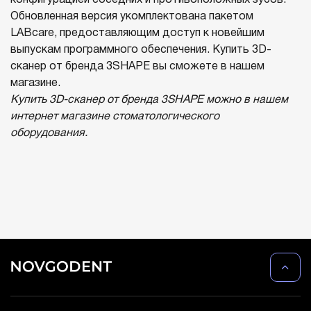
конфигурацией соседних и противоположных зубов.
Обновленная версия укомплектована пакетом
LABcare, предоставляющим доступ к новейшим
выпускам программного обеспечения. Купить 3D-
сканер от бренда 3SHAPE вы сможете в нашем
магазине.
Купить 3D-сканер от бренда 3SHAPE можно в нашем
интернет магазине стоматологического
оборудования.