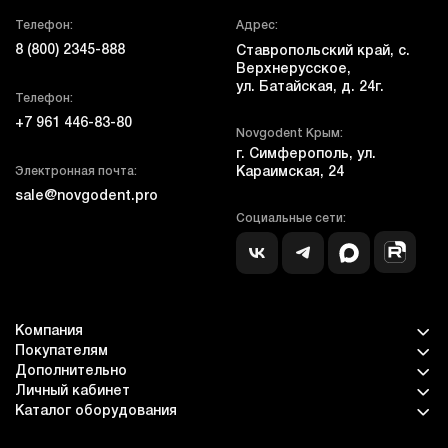
Телефон:
Адрес:
8 (800) 2345-888
Ставропольский край, с.
Верхнерусское,
ул. Батайская, д. 24г.
Телефон:
+7 961 446-83-80
Novgodent Крым:
г. Симферополь, ул.
Электронная почта:
Караимская, 24
sale@novgodent.pro
Социальные сети:
Компания
Покупателям
Дополнительно
Личный кабинет
Каталог оборудования