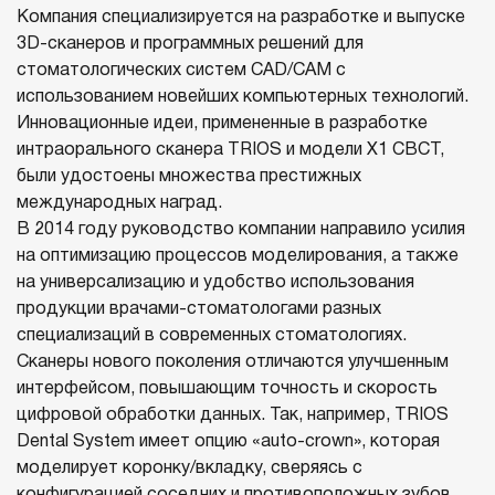
Компания специализируется на разработке и выпуске
3D-сканеров и программных решений для
стоматологических систем CAD/CAM с
использованием новейших компьютерных технологий.
Инновационные идеи, примененные в разработке
интраорального сканера TRIOS и модели X1 CBCT,
были удостоены множества престижных
международных наград.
В 2014 году руководство компании направило усилия
на оптимизацию процессов моделирования, а также
на универсализацию и удобство использования
продукции врачами-стоматологами разных
специализаций в современных стоматологиях.
Сканеры нового поколения отличаются улучшенным
интерфейсом, повышающим точность и скорость
цифровой обработки данных. Так, например, TRIOS
Dental System имеет опцию «auto-crown», которая
моделирует коронку/вкладку, сверяясь с