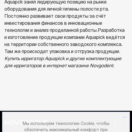
Aquapck занял лидирующую позицию на рынке
оборудования для личной гигиены полости рта.
Постоянно развивает свои продукты за счёт
инвестирования финансов в инновационные
технологии и анализ проделанной работы.Разработка
и изготовление продукции компании Aquapick ведётся
на территории собственного заводского комплекса.
Там же происходит упаковка и отгрузка продукции.
Купить ирригатор Aquapick и другие комплектующие
для ирригаторов в интернет магазине Novgodent.
Мы используем технологию Cookie, чтобы
обеспечить максимальный комфорт при