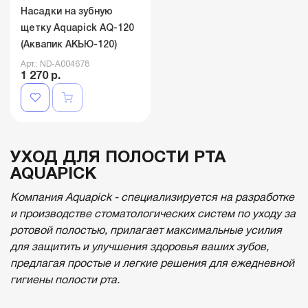
Насадки на зубную
щетку Aquapick AQ-120
(Аквапик АКЬЮ-120)
Арт.: ND-A004678
1 270 р.
УХОД ДЛЯ ПОЛОСТИ РТА
AQUAPICK
Компания Aquapick - специализируется на разработке
и производстве стоматологических систем по уходу за
ротовой полостью, прилагает максимальные усилия
для защитить и улучшения здоровья ваших зубов,
предлагая простые и легкие решения для ежедневной
гигиены полости рта.