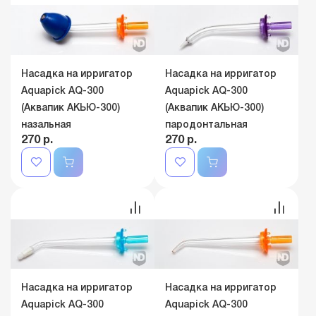
Насадка на ирригатор
Насадка на ирригатор
Aquapick AQ-300
Aquapick AQ-300
(Аквапик АКЬЮ-300)
(Аквапик АКЬЮ-300)
назальная
пародонтальная
270 р.
270 р.
Насадка на ирригатор
Насадка на ирригатор
Aquapick AQ-300
Aquapick AQ-300