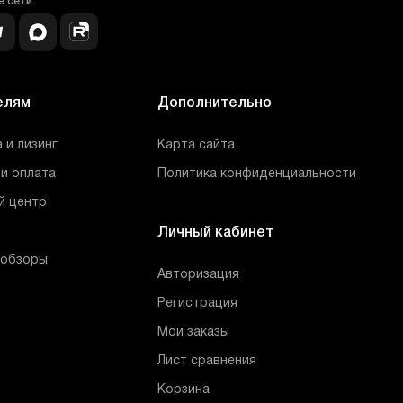
 сети:
елям
Дополнительно
 и лизинг
Карта сайта
и оплата
Политика конфиденциальности
й центр
Личный кабинет
 обзоры
Авторизация
Регистрация
Мои заказы
Лист сравнения
Корзина