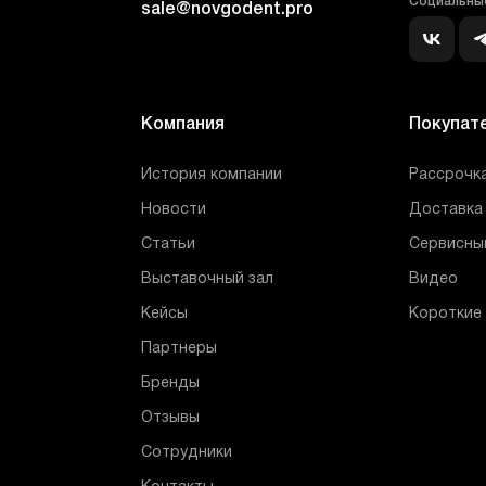
Социальные
sale@novgodent.pro
Компания
Покупат
История компании
Рассрочка
Новости
Доставка 
Статьи
Сервисны
Выставочный зал
Видео
Кейсы
Короткие
Партнеры
Бренды
Отзывы
Сотрудники