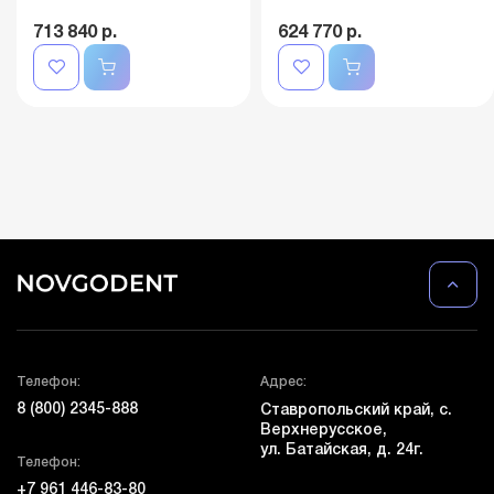
713 840 р.
624 770 р.
Телефон:
Адрес:
8 (800) 2345-888
Ставропольский край, с.
Верхнерусское,
ул. Батайская, д. 24г.
Телефон:
+7 961 446-83-80