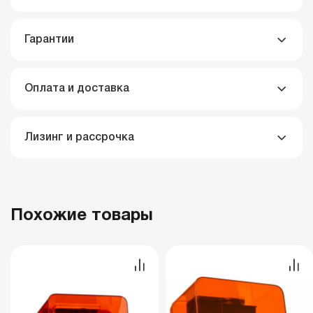
Гарантии
Оплата и доставка
Лизинг и рассрочка
Похожие товары