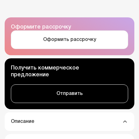
Оформите рассрочку
Оформить рассрочку
Получить коммерческое
предложение
Отправить
Описание