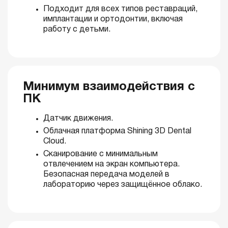
Подходит для всех типов реставраций,
имплантации и ортодонтии, включая
работу с детьми.
Минимум взаимодействия с
ПК
Датчик движения.
Облачная платформа Shining 3D Dental
Cloud.
Сканирование с минимальным
отвлечением на экран компьютера.
Безопасная передача моделей в
лабораторию через защищённое облако.