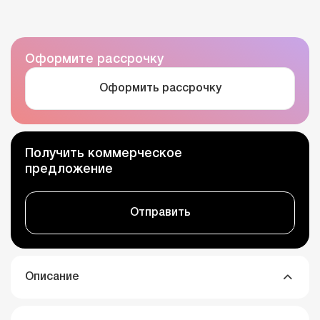
Оформите рассрочку
Оформить рассрочку
Получить коммерческое
предложение
Отправить
Описание