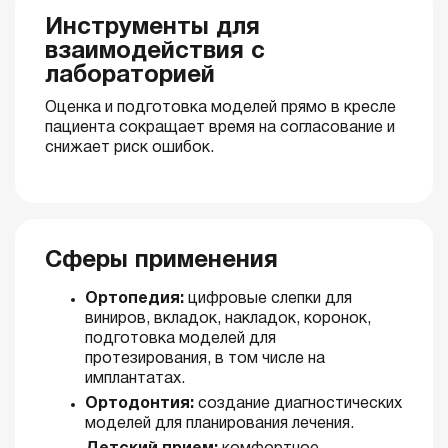
Инструменты для
взаимодействия с
лабораторией
Оценка и подготовка моделей прямо в кресле
пациента сокращает время на согласование и
снижает риск ошибок.
Сферы применения
Ортопедия:
цифровые слепки для
виниров, вкладок, накладок, коронок,
подготовка моделей для
протезирования, в том числе на
имплантатах.
Ортодонтия:
создание диагностических
моделей для планирования лечения.