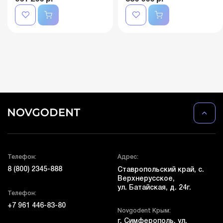
Телефон:
Адрес:
8 (800) 2345-888
Ставропольский край, с.
Верхнерусское,
ул. Батайская, д. 24г.
Телефон:
+7 961 446-83-80
Novgodent Крым:
г. Симферополь, ул.