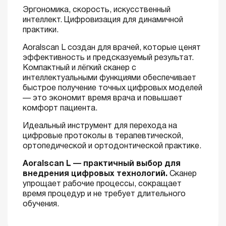
Эргономика, скорость, искусственный
интеллект. Цифровизация для динамичной
практики.
Aoralscan L создан для врачей, которые ценят
эффективность и предсказуемый результат.
Компактный и лёгкий сканер с
интеллектуальными функциями обеспечивает
быстрое получение точных цифровых моделей
— это экономит время врача и повышает
комфорт пациента.
Идеальный инструмент для перехода на
цифровые протоколы в терапевтической,
ортопедической и ортодонтической практике.
Aoralscan L — практичный выбор для
внедрения цифровых технологий.
Сканер
упрощает рабочие процессы, сокращает
время процедур и не требует длительного
обучения.