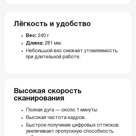
Лёгкость и удобство
Вес:
240 г.
Длина:
281 мм.
Небольшой вес снижает утомляемость
при длительной работе.
Высокая скорость
сканирования
Полная дуга — около 1 минуты.
Высокая частота кадров.
Быстрое получение цифровых оттисков
увеличивает пропускную способность