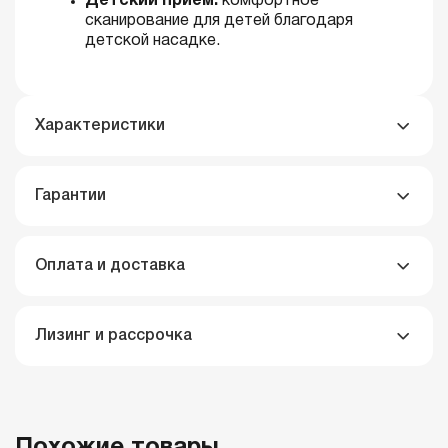
Детский прием:
комфортное
сканирование для детей благодаря
детской насадке.
Характеристики
Гарантии
Оплата и доставка
Лизинг и рассрочка