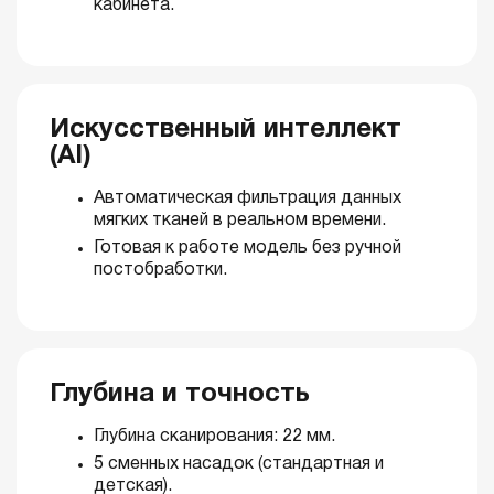
кабинета.
Искусственный интеллект
(AI)
Автоматическая фильтрация данных
мягких тканей в реальном времени.
Готовая к работе модель без ручной
постобработки.
Глубина и точность
Глубина сканирования: 22 мм.
5 сменных насадок (стандартная и
детская).