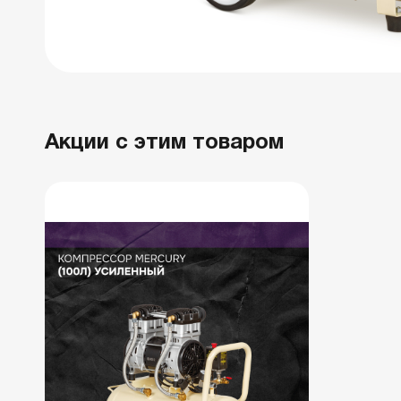
Акции с этим товаром