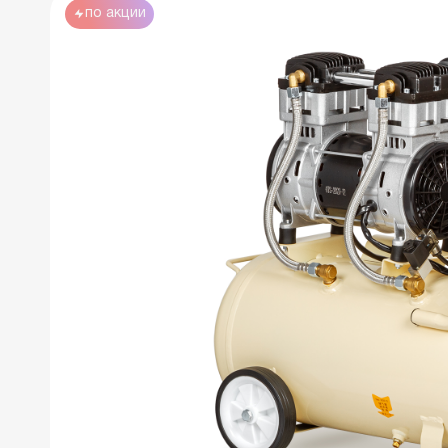
по акции