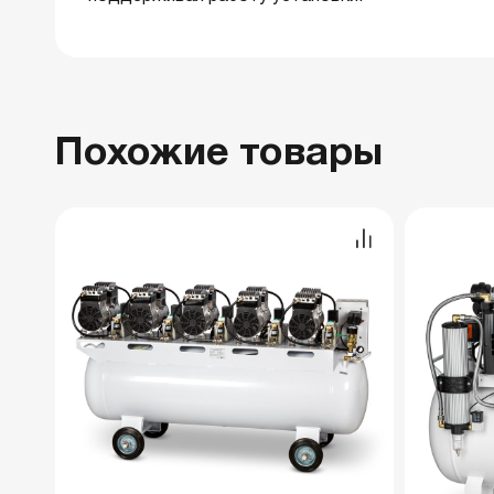
Похожие товары