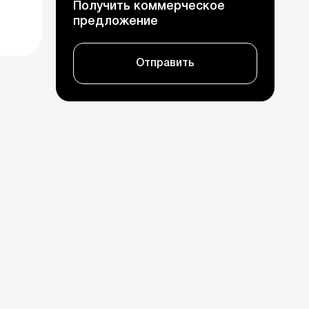
Получить коммерческое
предложение
Отправить