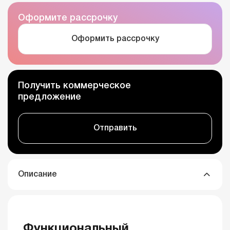
Оформите рассрочку
Оформить рассрочку
Получить коммерческое
предложение
Отправить
Описание
Функциональный