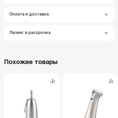
Оплата и доставка
Лизинг и рассрочка
Похожие товары