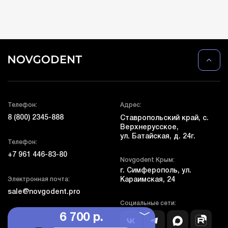
Телефон:
Адрес:
8 (800) 2345-888
Ставропольский край, с.
Верхнерусское,
ул. Батайская, д. 24г.
Телефон:
+7 961 446-83-80
Novgodent Крым:
г. Симферополь, ул.
Электронная почта:
Караимская, 24
sale@novgodent.pro
Социальные сети:
6 700 р.