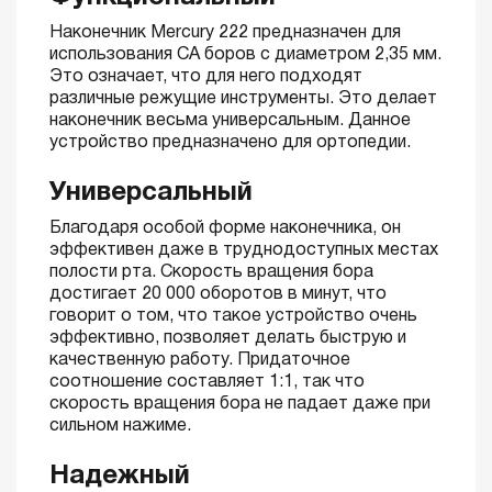
Наконечник Mercury 222 предназначен для
использования СА боров с диаметром 2,35 мм.
Это означает, что для него подходят
различные режущие инструменты. Это делает
наконечник весьма универсальным. Данное
устройство предназначено для ортопедии.
Универсальный
Благодаря особой форме наконечника, он
эффективен даже в труднодоступных местах
полости рта. Скорость вращения бора
достигает 20 000 оборотов в минут, что
говорит о том, что такое устройство очень
эффективно, позволяет делать быструю и
качественную работу. Придаточное
соотношение составляет 1:1, так что
скорость вращения бора не падает даже при
сильном нажиме.
Надежный