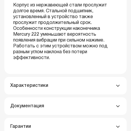
Корпус из нержавеющей стали прослужит
долгое время. Стальной подшипник,
установленный в устройство также
прослужит продолжительный срок.
Особенности конструкции наконечника
Mercury 222 уменьшают вероятность
появления вибрации при сильном нажиме.
Работать с этим устройством можно под
разным углом наклона без потери
эффективности.
Характеристики
Документация
Гарантии