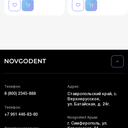
Телефон:
Адрес:
8 (800) 2345-888
Ставропольский край, с.
Верхнерусское,
ул. Батайская, д. 24г.
Телефон:
+7 961 446-83-80
Novgodent Крым:
г. Симферополь, ул.