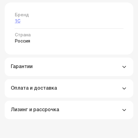
Бренд
1С
Страна
Россия
Гарантии
Оплата и доставка
Лизинг и рассрочка