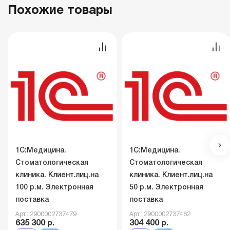
Похожие товары
1С:Медицина.
1С:Медицина.
Стоматологическая
Стоматологическая
клиника. Клиент.лиц.на
клиника. Клиент.лиц.на
100 р.м. Электронная
50 р.м. Электронная
поставка
поставка
Арт.: 2900002737479
Арт.: 2900002737462
635 300 р.
304 400 р.