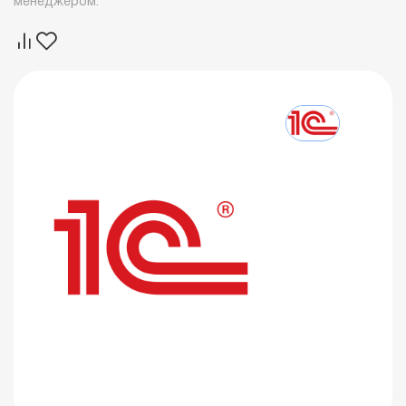
менеджером.