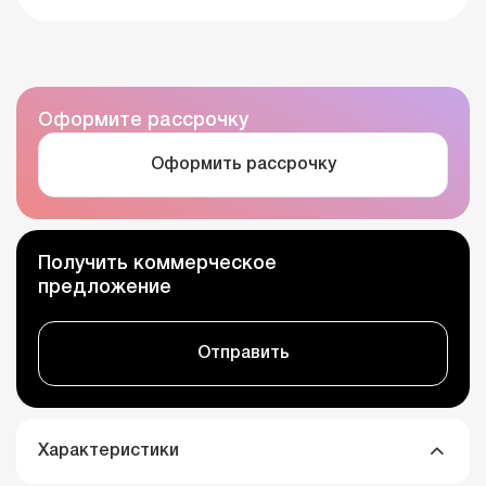
Оформите рассрочку
Оформить рассрочку
Получить коммерческое
предложение
Отправить
Характеристики