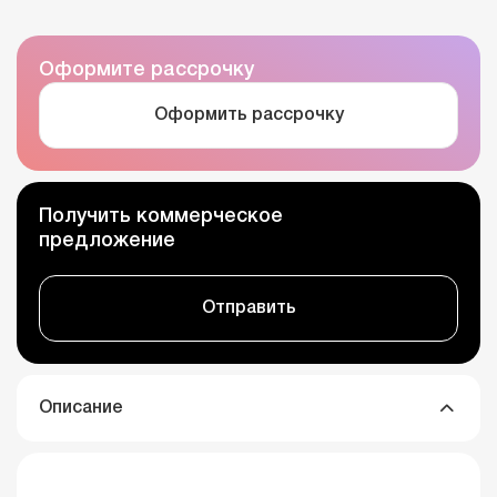
Оформите рассрочку
Оформить рассрочку
Получить коммерческое
предложение
Отправить
Описание