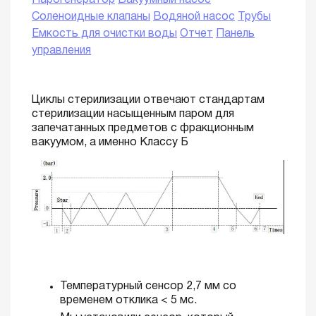
Парогенератор
Вакуумный насос
Соленоидные клапаны
Водяной насос
Трубы
Емкость для очистки воды
Отчет
Панель
управления
Циклы стерилизации отвечают стандартам
стерилизации насыщенным паром для
запечатанных предметов с фракционным
вакуумом, а именно Классу Б
Температурный сенсор 2,7 мм со
временем отклика < 5 мс.