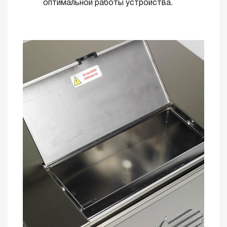
оптимальной работы устройства.