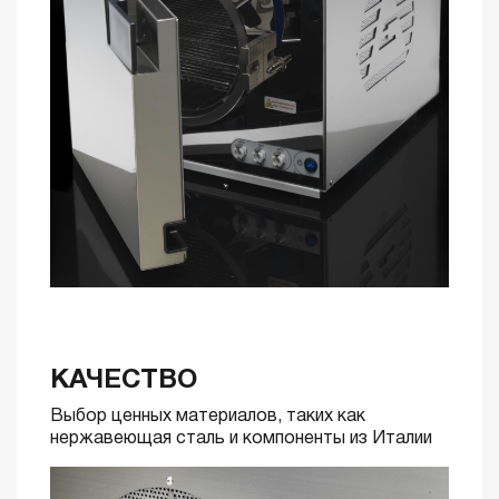
КАЧЕСТВО
Выбор ценных материалов, таких как
нержавеющая сталь и компоненты из Италии