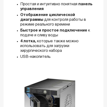
Простая и интуитивно понятная
панель
управления
Отображение циклической
диаграммы
для контроля работы в
режиме реального времени
Быстрое и простое подключение
к
подаче и сливу воды
4 лотка,
которые также можно
использовать для загрузки
хирургического набора
USB-накопитель