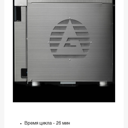
Время цикла - 26 мин