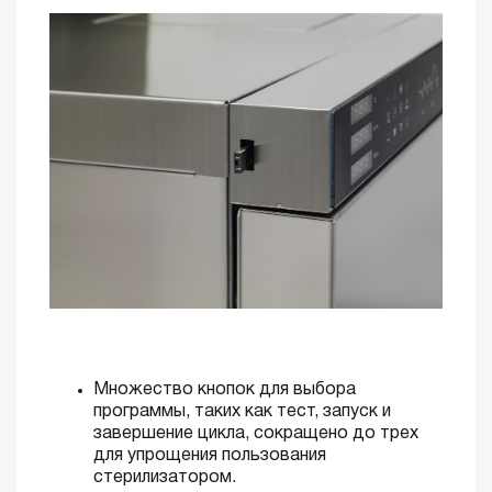
Множество кнопок для выбора
программы, таких как тест, запуск и
завершение цикла, сокращено до трех
для упрощения пользования
стерилизатором.