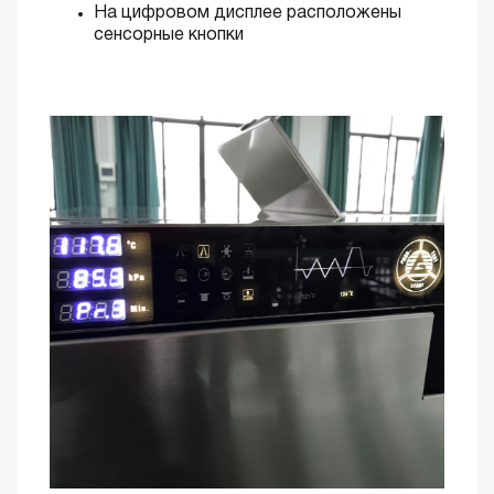
На цифровом дисплее расположены
сенсорные кнопки