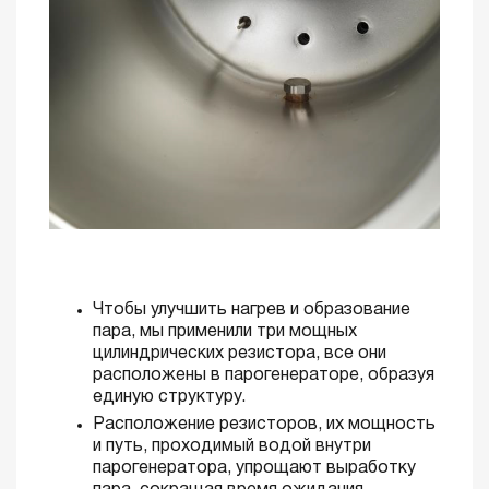
Чтобы улучшить нагрев и образование
пара, мы применили три мощных
цилиндрических резистора, все они
расположены в парогенераторе, образуя
единую структуру.
Расположение резисторов, их мощность
и путь, проходимый водой внутри
парогенератора, упрощают выработку