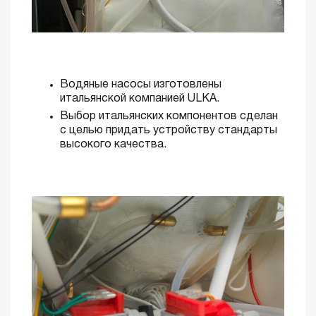
Водяные насосы изготовлены
итальянской компанией ULKA.
Выбор итальянских компонентов сделан
с целью придать устройству стандарты
высокого качества.