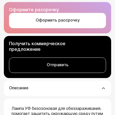
Оформите рассрочку
Оформить рассрочку
Получить коммерческое
предложение
Отправить
Описание
Лампа УФ безозоновая для обеззараживания,
помогает защитить окружающую среду путем