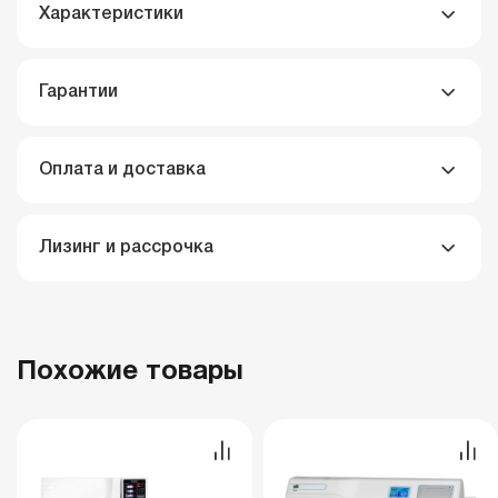
Характеристики
Гарантии
Оплата и доставка
Лизинг и рассрочка
Похожие товары