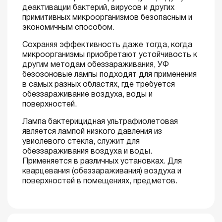
деактивации бактерий, вирусов и других
примитивных микроорганизмов безопасным и
экономичным способом.
Сохраняя эффективность даже тогда, когда
микроорганизмы приобретают устойчивость к
другим методам обеззараживания, УФ
безозоновые лампы подходят для применения
в самых разных областях, где требуется
обеззараживание воздуха, воды и
поверхностей.
Лампа бактерицидная ультрафиолетовая
является лампой низкого давления из
увиолевого стекла, служит для
обеззараживания воздуха и воды.
Применяется в различных установках. Для
кварцевания (обеззараживания) воздуха и
поверхностей в помещениях, предметов.