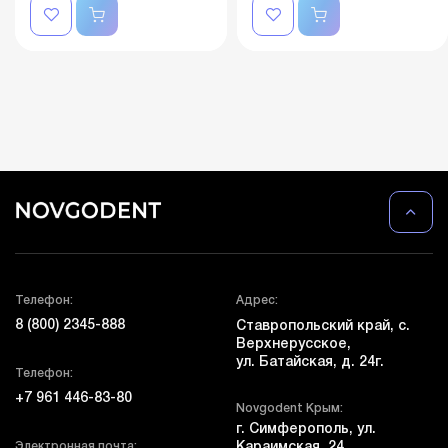
Телефон:
Адрес:
8 (800) 2345-888
Ставропольский край, с.
Верхнерусское,
ул. Батайская, д. 24г.
Телефон:
+7 961 446-83-80
Novgodent Крым:
г. Симферополь, ул.
Электронная почта:
Караимская, 24