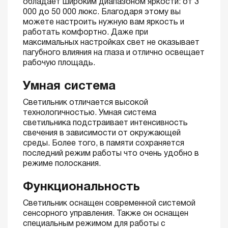
обладает широким диапазоном яркости: от 3
000 до 50 000 люкс. Благодаря этому вы
можете настроить нужную вам яркость и
работать комфортно. Даже при
максимальных настройках свет не оказывает
пагубного влияния на глаза и отлично освещает
рабочую площадь.
Умная система
Светильник отличается высокой
технологичностью. Умная система
светильника подстраивает интенсивность
свечения в зависимости от окружающей
среды. Более того, в памяти сохраняется
последний режим работы что очень удобно в
режиме полоскания.
Функциональность
Светильник оснащен современной системой
сенсорного управления. Также он оснащен
специальным режимом для работы с