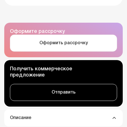
Оформите рассрочку
Оформить рассрочку
Получить коммерческое
предложение
Отправить
Описание