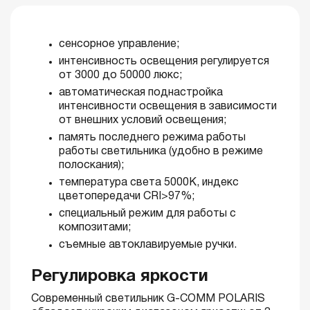
сенсорное управление;
интенсивность освещения регулируется
от 3000 до 50000 люкс;
автоматическая поднастройка
интенсивности освещения в зависимости
от внешних условий освещения;
память последнего режима работы
работы светильника (удобно в режиме
полоскания);
температура света 5000К, индекс
цветопередачи CRI>97%;
специальный режим для работы с
композитами;
съемные автоклавируемые ручки.
Регулировка яркости
Современный светильник G-COMM POLARIS