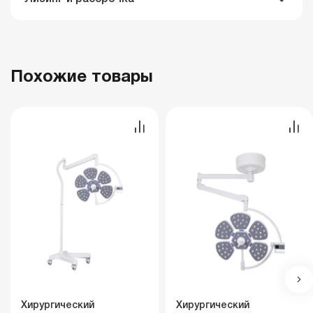
Похожие товары
Хирургический
Хирургический