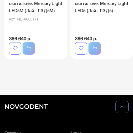
светильник Mercury Light
светильник Mercury Light
LED5M (Лайт ЛЭД5M)
LED5 (Лайт ЛЭД5)
Арт.: ND-A006171
386 640 р.
386 640 р.