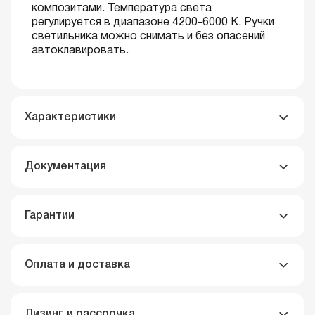
композитами. Температура света
регулируется в диапазоне 4200-6000 К. Ручки
светильника можно снимать и без опасений
автоклавировать.
Характеристики
Документация
Гарантии
Оплата и доставка
Лизинг и рассрочка