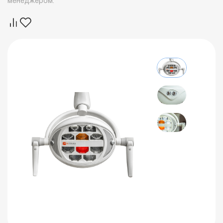
менеджером.