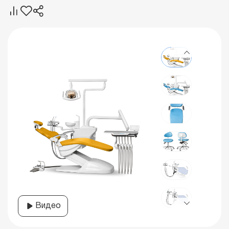
Видео