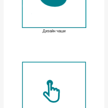
Дизайн чаши