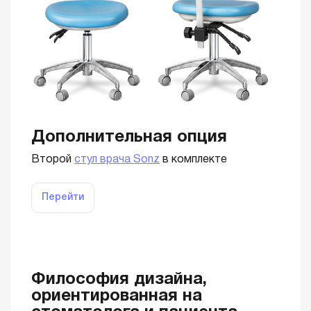
Дополнительная опция
Второй
стул врача Sonz
в комплекте
Перейти
Философия дизайна,
ориентированная на