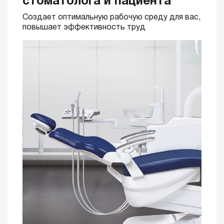
стоматолога и пациента
Создает оптимальную рабочую среду для вас,
повышает эффективность труд