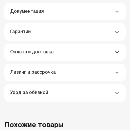
Документация
Гарантии
Оплата и доставка
Лизинг и рассрочка
Уход за обивкой
Похожие товары