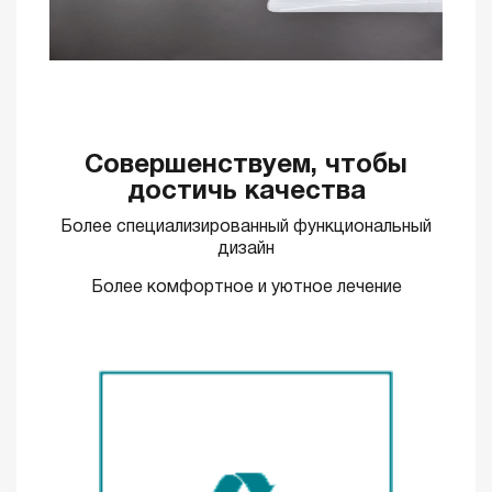
Совершенствуем, чтобы
достичь качества
Более специализированный функциональный
дизайн
Более комфортное и уютное лечение