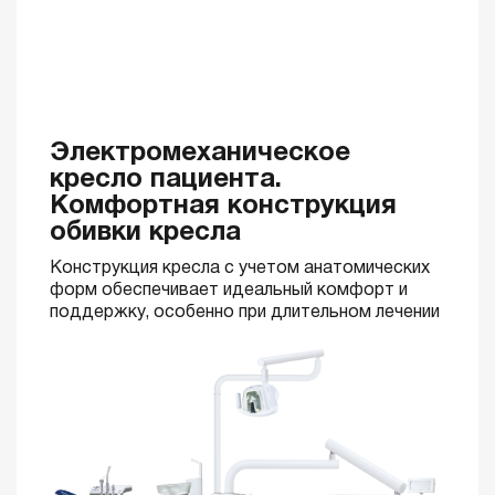
Электромеханическое
кресло пациента.
Комфортная конструкция
обивки кресла
Конструкция кресла с учетом анатомических
форм обеспечивает идеальный комфорт и
поддержку, особенно при длительном лечении