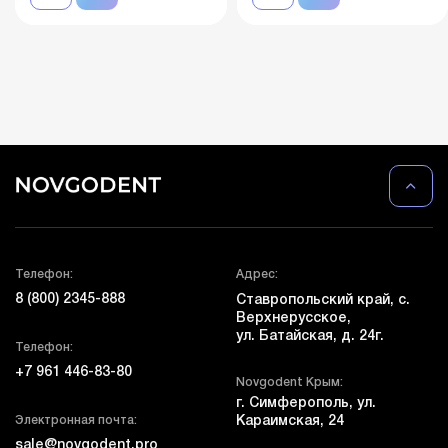
Телефон:
Адрес:
8 (800) 2345-888
Ставропольский край, с.
Верхнерусское,
ул. Батайская, д. 24г.
Телефон:
+7 961 446-83-80
Novgodent Крым:
г. Симферополь, ул.
Электронная почта:
Караимская, 24
sale@novgodent.pro