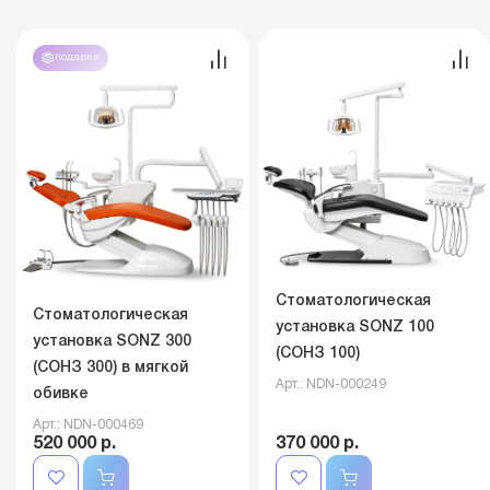
подарки
Стоматологическая
Стоматологическая
установка SONZ 100
установка SONZ 300
(СОНЗ 100)
(СОНЗ 300) в мягкой
Арт.: NDN-000249
обивке
Арт.: NDN-000469
520 000 р.
370 000 р.