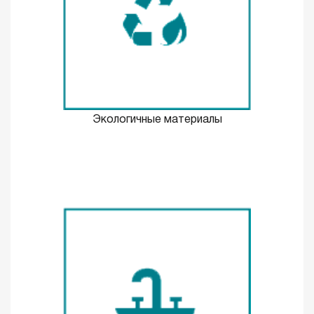
Экологичные материалы