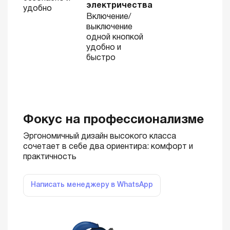
электричества
удобно
Включение/
выключение
одной кнопкой
удобно и
быстро
Фокус на профессионализме
Эргономичный дизайн высокого класса
сочетает в себе два ориентира: комфорт и
практичность
Написать менеджеру в WhatsApp