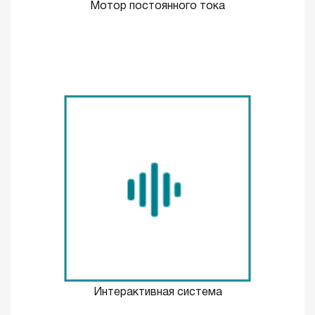
Мотор постоянного тока
Интерактивная система