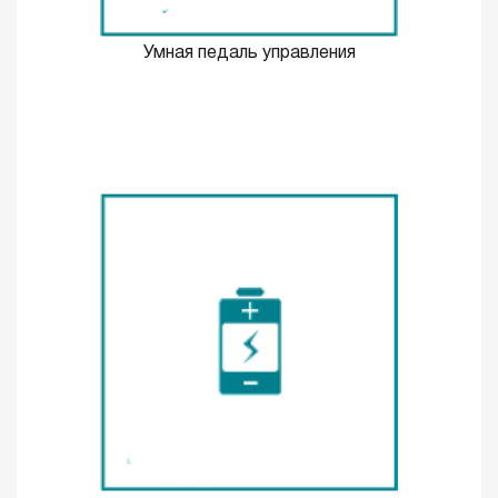
Умная педаль управления