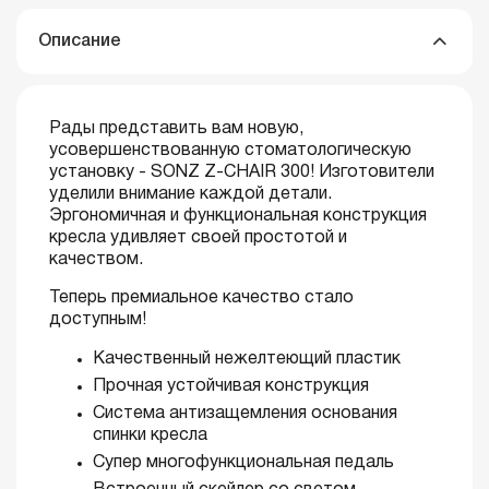
Описание
Рады представить вам новую,
усовершенствованную стоматологическую
установку - SONZ Z-CHAIR 300! Изготовители
уделили внимание каждой детали.
Эргономичная и функциональная конструкция
кресла удивляет своей простотой и
качеством.
Теперь премиальное качество стало
доступным!
Качественный нежелтеющий пластик
Прочная устойчивая конструкция
Система антизащемления основания
спинки кресла
Супер многофункциональная педаль