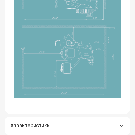
Характеристики