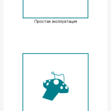
Простая эксплуатация