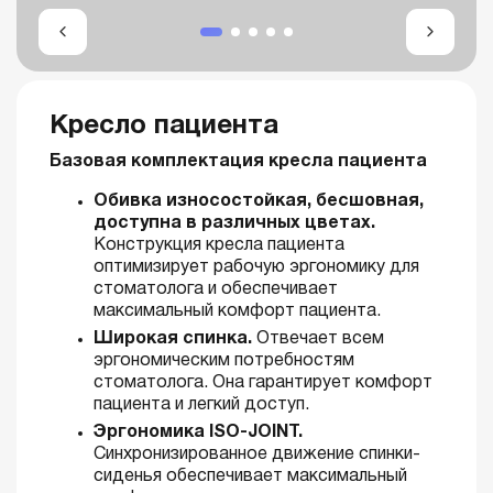
Кресло пациента
Базовая комплектация кресла пациента
Обивка износостойкая, бесшовная,
доступна в различных цветах.
Конструкция кресла пациента
оптимизирует рабочую эргономику для
стоматолога и обеспечивает
максимальный комфорт пациента.
Широкая спинка.
Отвечает всем
эргономическим потребностям
стоматолога. Она гарантирует комфорт
пациента и легкий доступ.
Эргономика ISO-JOINT.
Синхронизированное движение спинки-
сиденья обеспечивает максимальный