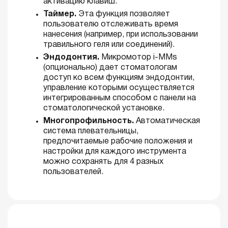
активацию клавиш.
Таймер.
Эта функция позволяет
пользователю отслеживать время
нанесения (например, при использовании
травильного геля или соединений).
Эндодонтия.
Микромотор i-MMs
(опционально) дает стоматологам
доступ ко всем функциям эндодонтии,
управление которыми осуществляется
интегрированным способом с панели на
стоматологической установке.
Многопрофильность.
Автоматическая
система плевательницы,
предпочитаемые рабочие положения и
настройки для каждого инструмента
можно сохранять для 4 разных
пользователей.