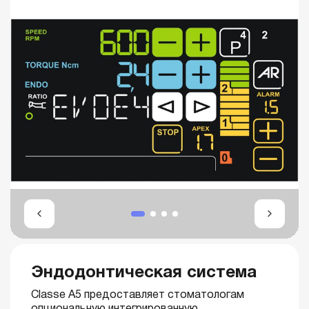
Эндодонтическая система
Classe A5 предоставляет стоматологам