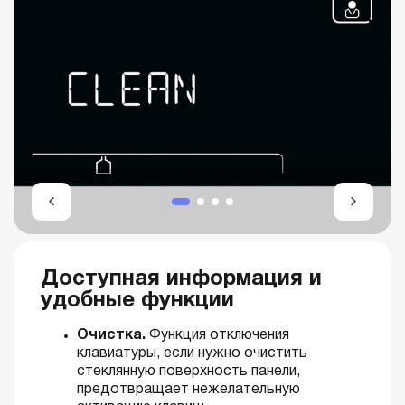
Доступная информация и
удобные функции
Очистка.
Функция отключения
клавиатуры, если нужно очистить
стеклянную поверхность панели,
предотвращает нежелательную