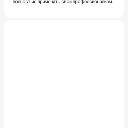
полностью применить свой профессионализм.