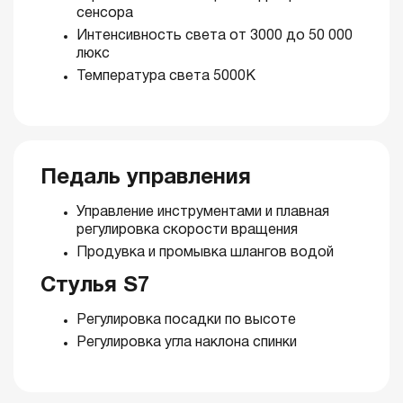
сенсора
Интенсивность света от 3000 до 50 000
люкс
Температура света 5000K
Педаль управления
Управление инструментами и плавная
регулировка скорости вращения
Продувка и промывка шлангов водой
Стулья S7
Регулировка посадки по высоте
Регулировка угла наклона спинки