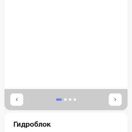
Гидроблок