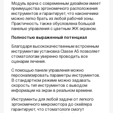
Модуль врача с современным дизайном имеет
преимущества эргономичного расположения
инструментов и гарантирует, что наконечники
можно легко брать из любой рабочей зоны.
Практичность также обусловлена большой
панелью управления с цветным ЖК экраном.
Полностью выраженный потенциал
Благодаря высококачественным встроенным
инструментам установка Classe A5 позволяет
стоматологам уверенно проводить все
сценарии лечения.
С помощью панели управления можно
персонализировать параметры инструментов.
В стандартном режиме можно задавать
скорость тип инструментов с выводом
информации на экран в реальном времени.
Инструменты для любой задачи от легкого
эргономичного микромотора до скейлера
гарантируют, что стоматологи смогут