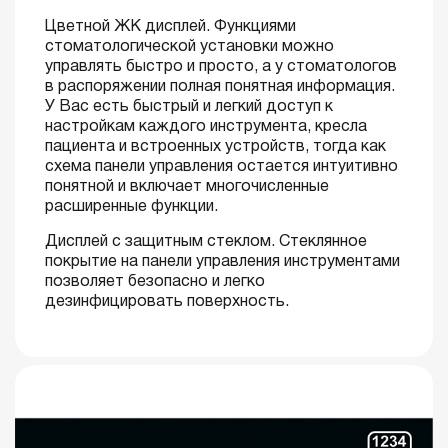
Цветной ЖК дисплей. Функциями
стоматологической установки можно
управлять быстро и просто, а у стоматологов
в распоряжении полная понятная информация.
У Вас есть быстрый и легкий доступ к
настройкам каждого инструмента, кресла
пациента и встроенных устройств, тогда как
схема панели управления остается интуитивно
понятной и включает многочисленные
расширенные функции.
Дисплей с защитным стеклом. Стеклянное
покрытие на панели управления инструментами
позволяет безопасно и легко
дезинфицировать поверхность.