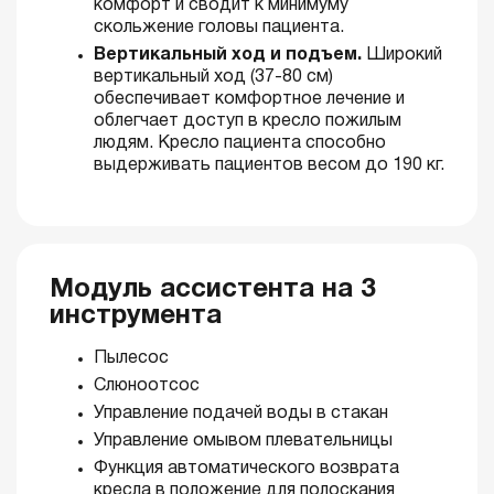
комфорт и сводит к минимуму
скольжение головы пациента.
Вертикальный ход и подъем.
Широкий
вертикальный ход (37-80 см)
обеспечивает комфортное лечение и
облегчает доступ в кресло пожилым
людям. Кресло пациента способно
выдерживать пациентов весом до 190 кг.
Модуль ассистента на 3
инструмента
Пылесос
Слюноотсос
Управление подачей воды в стакан
Управление омывом плевательницы
Функция автоматического возврата
кресла в положение для полоскания