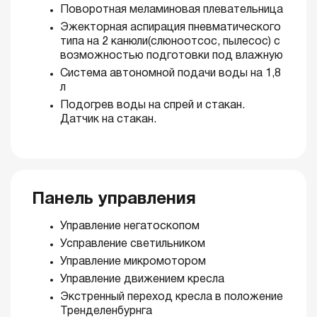
Поворотная меламиновая плевательница
Эжекторная аспирация пневматического
типа на 2 канюли(слюноотсос, пылесос) с
возможностью подготовки под влажную
Система автономной подачи воды на 1,8
л
Подогрев воды на спрей и стакан.
Датчик на стакан.
Панель управления
Управление негатоскопом
Усправление светильником
Управление микромотором
Управление движением кресла
Экстренный переход кресла в положение
Тренделенбурнга