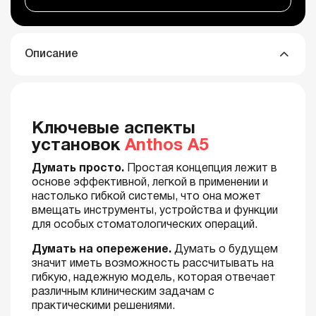
Описание
Ключевые аспекты
установок
Anthos A5
Думать просто.
Простая концепция лежит в
основе эффективной, легкой в применении и
настолько гибкой системы, что она может
вмещать инструменты, устройства и функции
для особых стоматологических операций.
Думать на опережение.
Думать о будущем
значит иметь возможность рассчитывать на
гибкую, надежную модель, которая отвечает
различным клиническим задачам с
практическими решениями.