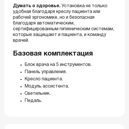
Думать о здоровье.
Установка не только
удобная благодаря креслу пациента или
рабочей эргономике, но и безопасная
благодаря автоматическим,
сертифицированным гигиеническим системам,
которые защищают и пациента, и команду
врачей.
Базовая комплектация
Блок врача на 5 инструментов.
Панель управления.
Кресло пациента.
Модуль ассистента.
Светильник.
Педаль.