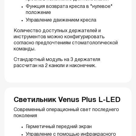
Функция возврата кресла в "нулевое"
положение
Управление движением кресла
Количество доступных держателей и
инструментов можно конфигурировать
согласно предпочтениям стоматологической
команды.
Стандартный модуль на 3 держателя
рассчитан на 2 канюли и наконечник.
Светильник Venus Plus L-LED
Современный операционный свет последнего
поколения
Герметичный передний экран
Управление с помощью инфракрасного