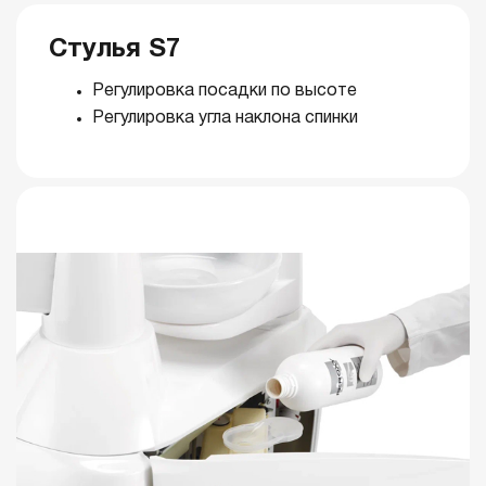
Стулья S7
Регулировка посадки по высоте
Регулировка угла наклона спинки