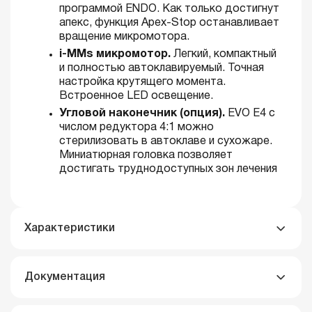
программой ENDO. Как только достигнут
апекс, функция Apex-Stop останавливает
вращение микромотора.
i-MMs микромотор.
Легкий, компактный
и полностью автоклавируемый. Точная
настройка крутящего момента.
Встроенное LED освещение.
Угловой наконечник (опция).
EVO E4 с
числом редуктора 4:1 можно
стерилизовать в автоклаве и сухожаре.
Миниатюрная головка позволяет
достигать труднодоступных зон лечения
Характеристики
Документация