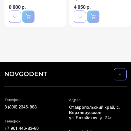
8 880 р.
4 850 р.
Телефон:
Адрес:
8 (800) 2345-888
Ставропольский край, с.
Верхнерусское,
ул. Батайская, д. 24г.
Телефон:
+7 961 446-83-80