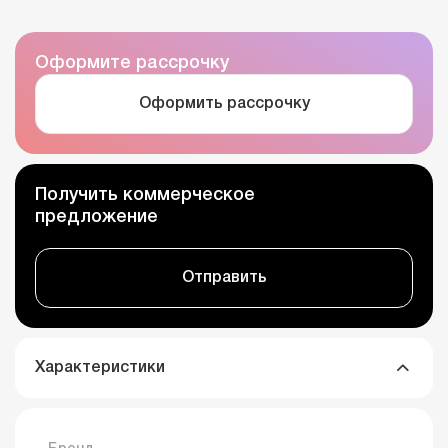
Оформите рассрочку
Оформить рассрочку
Получить коммерческое
предложение
Отправить
Характеристики