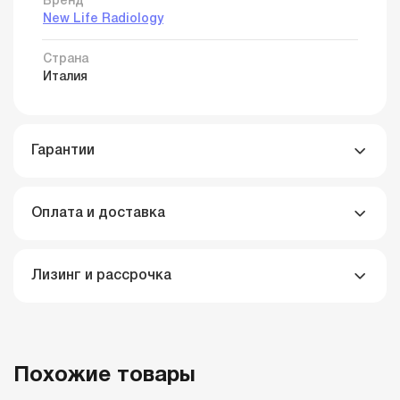
Бренд
New Life Radiology
Страна
Италия
Гарантии
Оплата и доставка
Лизинг и рассрочка
Похожие товары