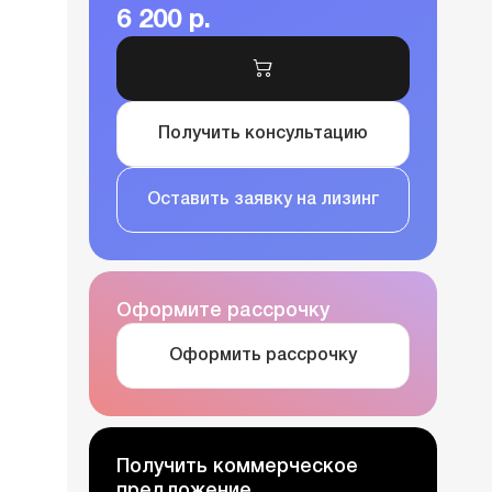
6 200 р.
Получить консультацию
Оставить заявку на лизинг
Оформите рассрочку
Оформить рассрочку
Получить коммерческое
предложение