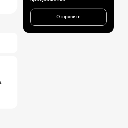
Отправить
.