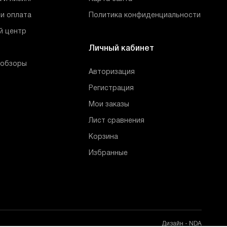
и оплата
Политика конфиденциальности
й центр
Личный кабинет
 обзоры
Авторизация
Регистрация
Мои заказы
Лист сравнения
Корзина
Избранные
Дизайн - NDA