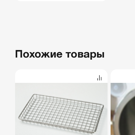
Похожие товары