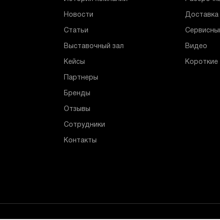
Новости
Доставка 
Статьи
Сервисны
Выставочный зал
Видео
Кейсы
Короткие
Партнеры
Бренды
Отзывы
Сотрудники
Контакты