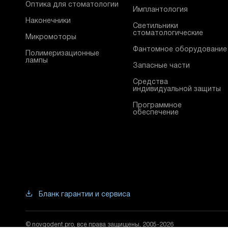
Оптика для стоматологии
Имплантология
Наконечники
Светильники
стоматологические
Микромоторы
Фантомное оборудование
Полимеризационные
лампы
Запасные части
Средства
индивидуальной защиты
Программное
обеспечение
Бланк гарантии и сервиса
© novgodent.pro, все права защищены, 2005-2026