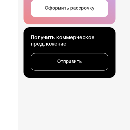
Оформить рассрочку
Получить коммерческое
предложение
Отправить