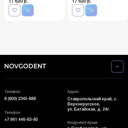
17 620 р.
17 620 р.
Телефон:
Адрес:
8 (800) 2345-888
Ставропольский край, с.
Верхнерусское,
ул. Батайская, д. 24г.
Телефон:
+7 961 446-83-80
Novgodent Крым: