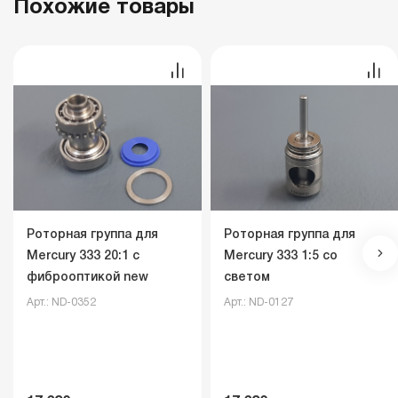
Похожие товары
Роторная группа для
Роторная группа для
Mercury 333 20:1 с
Mercury 333 1:5 со
фиброоптикой new
светом
Арт.: ND-0352
Арт.: ND-0127