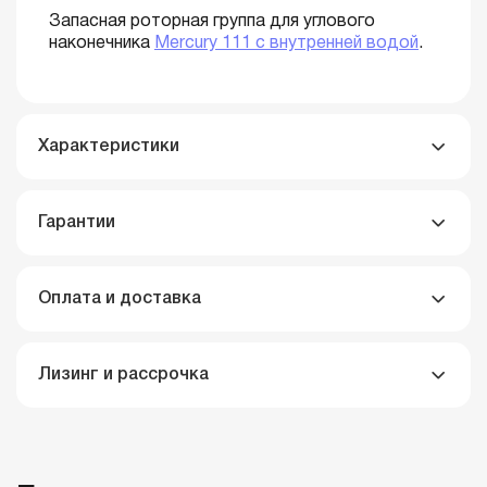
Запасная роторная группа для углового
наконечника
Mercury 111 с внутренней водой
.
Характеристики
Гарантии
Оплата и доставка
Лизинг и рассрочка