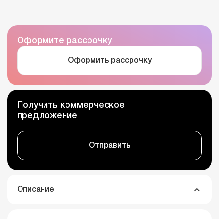
Оформите рассрочку
Оформить рассрочку
Получить коммерческое
предложение
Отправить
Описание