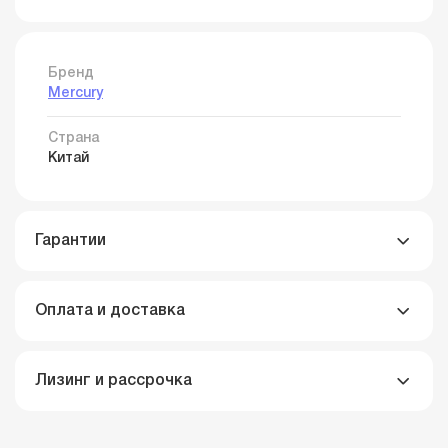
Бренд
Mercury
Страна
Китай
Гарантии
Оплата и доставка
Лизинг и рассрочка