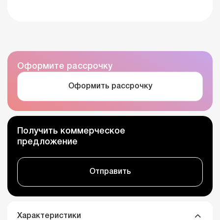
Оформите рассрочку
Оформить рассрочку
Получить коммерческое
предложение
Отправить
Характеристики