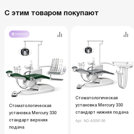
С этим товаром покупают
подарки
Стоматологическая
установка Mercury 330
Стоматологическая
стандарт нижняя подача
установка Mercury 330
стандарт верхняя
Арт.: ND-A006198
подача