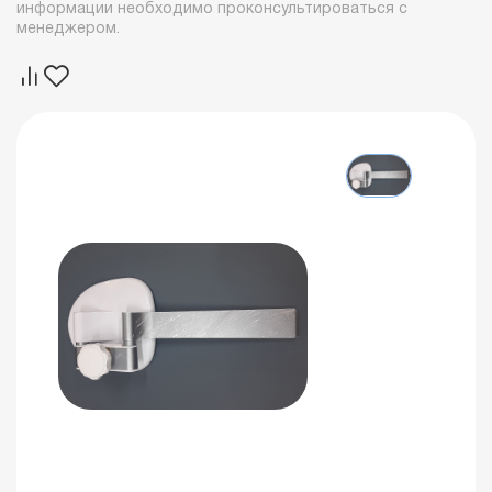
информации необходимо проконсультироваться с
менеджером.