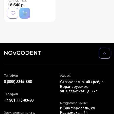
Арт.: ND-2009
16 540 р.
Телефон:
Адрес:
8 (800) 2345-888
Ставропольский край, с.
Верхнерусское,
ул. Батайская, д. 24г.
Телефон:
+7 961 446-83-80
Novgodent Крым:
г. Симферополь, ул.
Электронная почта:
Караимская, 24