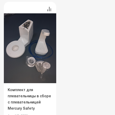
Комплект для
плевательницы в сборе
с плевательницей
Mercury Safety