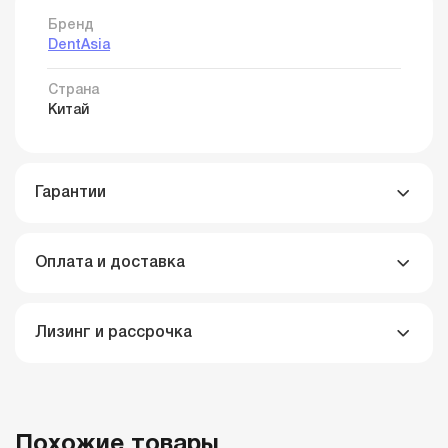
Бренд
DentAsia
Страна
Китай
Гарантии
Оплата и доставка
Лизинг и рассрочка
Похожие товары