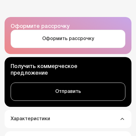
Оформите рассрочку
Оформить рассрочку
Получить коммерческое
предложение
Отправить
Характеристики