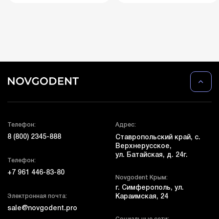
Телефон:
Адрес:
8 (800) 2345-888
Ставропольский край, с.
Верхнерусское,
ул. Батайская, д. 24г.
Телефон:
+7 961 446-83-80
Novgodent Крым:
г. Симферополь, ул.
Электронная почта:
Караимская, 24
sale@novgodent.pro