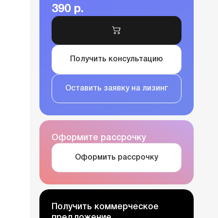
390 р.
Получить консультацию
Оставить заявку на лизинг
Оформите рассрочку
Оформить рассрочку
Получить коммерческое
предложение