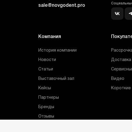
Социальные
sale@novgodent.pro
Компания
Покупат
История компании
Рассрочка
Новости
Доставка 
Статьи
Сервисны
Выставочный зал
Видео
Кейсы
Короткие
Партнеры
Бренды
Отзывы
Сотрудники