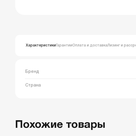
Характеристики
Гарантии
Оплата и доставка
Лизинг и расср
Бренд
Страна
Похожие товары