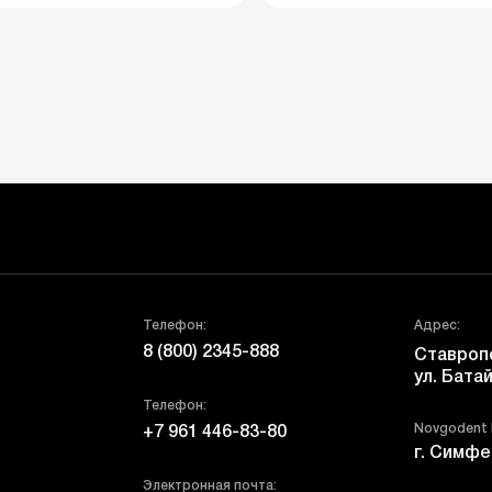
Телефон:
Адрес:
8 (800) 2345-888
Ставропо
ул. Батай
Телефон:
Novgodent
+7 961 446-83-80
г. Симфе
Электронная почта: