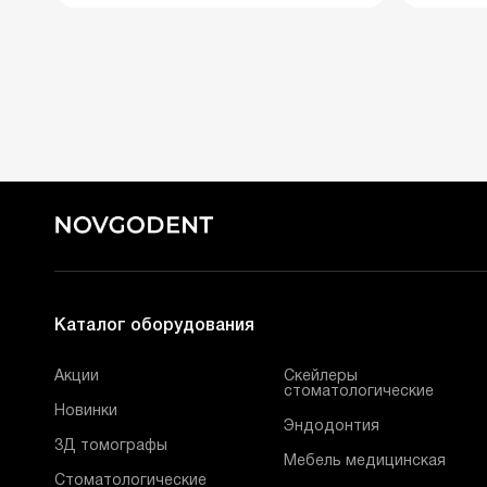
Каталог оборудования
Акции
Скейлеры
стоматологические
Новинки
Эндодонтия
3Д томографы
Мебель медицинская
Стоматологические