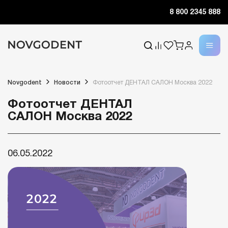
8 800 2345 888
Novgodent
Новости
Фотоотчет ДЕНТАЛ САЛОН Москва 2022
Фотоотчет ДЕНТАЛ
САЛОН Москва 2022
06.05.2022