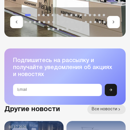
Подпишитесь на рассылку и
получайте уведомления об акциях
и новостях
Другие новости
Все новости
03.07.2026