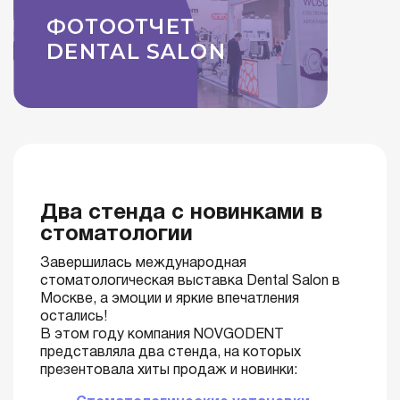
Два стенда с новинками в
стоматологии
Завершилась международная
стоматологическая выставка Dental Salon в
Москве, а эмоции и яркие впечатления
остались!
В этом году компания NOVGODENT
представляла два стенда, на которых
презентовала хиты продаж и новинки: