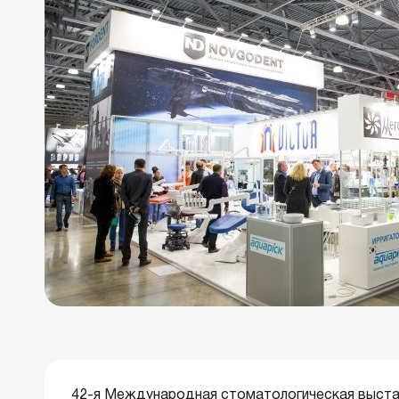
42-я Международная стоматологическая выстав