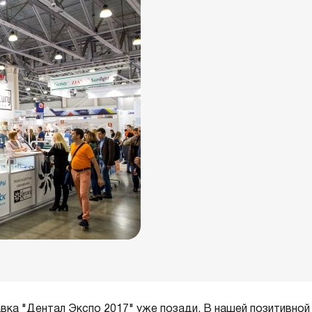
ка "Дентал Экспо 2017" уже позади. В нашей позитивной