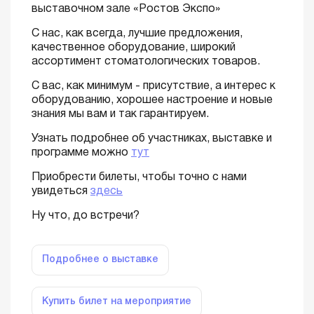
выставочном зале «Ростов Экспо»
С нас, как всегда, лучшие предложения,
качественное оборудование, широкий
ассортимент стоматологических товаров.
С вас, как минимум - присутствие, а интерес к
оборудованию, хорошее настроение и новые
знания мы вам и так гарантируем.
Узнать подробнее об участниках, выставке и
программе можно
тут
Приобрести билеты, чтобы точно с нами
увидеться
здесь
Ну что, до встречи?
Подробнее о выставке
Купить билет на мероприятие