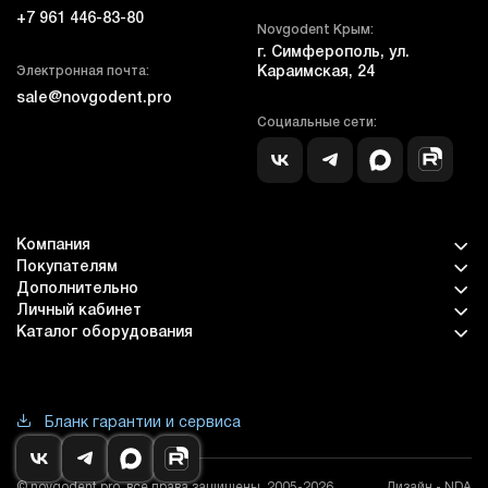
+7 961 446-83-80
Novgodent Крым:
г. Симферополь, ул.
Электронная почта:
Караимская, 24
sale@novgodent.pro
Социальные сети:
Компания
Покупателям
Дополнительно
Личный кабинет
Каталог оборудования
Бланк гарантии и сервиса
© novgodent.pro, все права защищены, 2005-2026
Дизайн - NDA