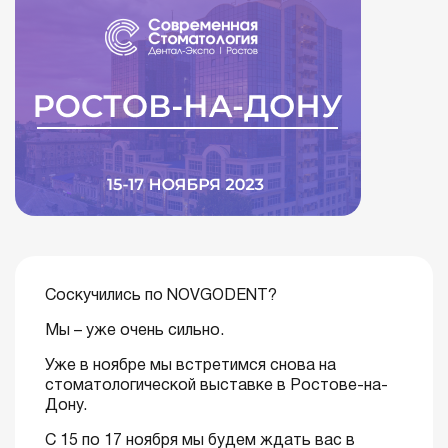
Соскучились по NOVGODENT?
Мы – уже очень сильно.
Уже в ноябре мы встретимся снова на
стоматологической выставке в Ростове-на-
Дону.
С 15 по 17 ноября мы будем ждать вас в