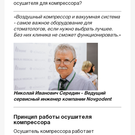
осушителя для компрессора?
«Воздушный компрессор и вакуумная система
- самое важное оборудование для
стоматологов, если нужно выбрать лучшее.
Без них клиника не сможет функционировать.»
Николай Иванович Середин - Ведущий
сервисный инженер компании Novgodent
Принцип работы осушителя
компрессора
Осушитель компрессора работает