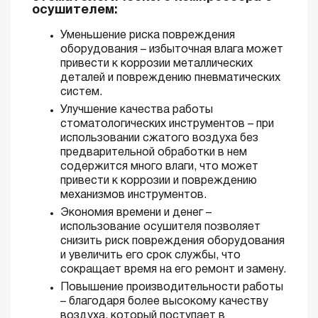
осушителем:
Уменьшение риска повреждения
оборудования – избыточная влага может
привести к коррозии металлических
деталей и повреждению пневматических
систем.
Улучшение качества работы
стоматологических инструментов – при
использовании сжатого воздуха без
предварительной обработки в нем
содержится много влаги, что может
привести к коррозии и повреждению
механизмов инструментов.
Экономия времени и денег –
использование осушителя позволяет
снизить риск повреждения оборудования
и увеличить его срок службы, что
сокращает время на его ремонт и замену.
Повышение производительности работы
– благодаря более высокому качеству
воздуха, который поступает в