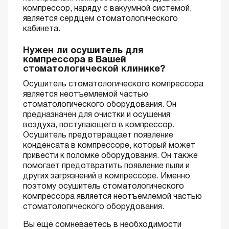
компрессор, наряду с вакуумной системой,
является сердцем стоматологического
кабинета.
Нужен ли осушитель для
компрессора в Вашей
стоматологической клинике?
Осушитель стоматологического компрессора
является неотъемлемой частью
стоматологического оборудования. Он
предназначен для очистки и осушения
воздуха, поступающего в компрессор.
Осушитель предотвращает появление
конденсата в компрессоре, который может
привести к поломке оборудования. Он также
помогает предотвратить появление пыли и
других загрязнений в компрессоре. Именно
поэтому осушитель стоматологического
компрессора является неотъемлемой частью
стоматологического оборудования.
Вы еще сомневаетесь в необходимости