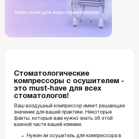
Стоматологические
компрессоры с осушителем -
это must-have для всех
стоматологов!
Ваш воздушный компрессор имеет решающее
значение для вашей практики. Некоторые
факты, которые вам нужно знать об этой
важной части вашей клиники.
Нужен ли осушитель для компрессора в