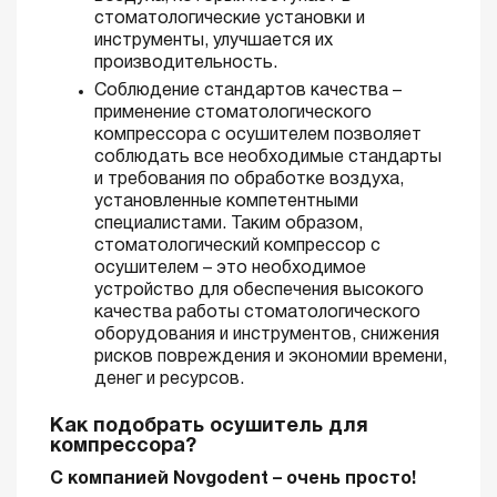
стоматологические установки и
инструменты, улучшается их
производительность.
Соблюдение стандартов качества –
применение стоматологического
компрессора с осушителем позволяет
соблюдать все необходимые стандарты
и требования по обработке воздуха,
установленные компетентными
специалистами. Таким образом,
стоматологический компрессор с
осушителем – это необходимое
устройство для обеспечения высокого
качества работы стоматологического
оборудования и инструментов, снижения
рисков повреждения и экономии времени,
денег и ресурсов.
Как подобрать осушитель для
компрессора?
С компанией Novgodent – очень просто!