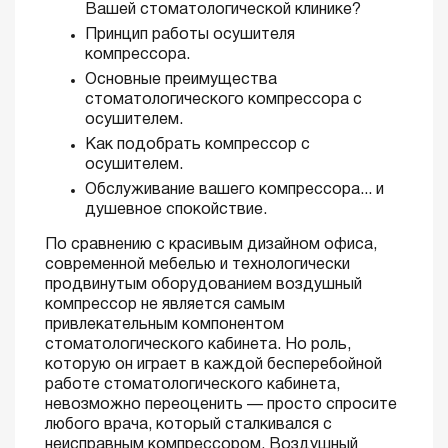
Вашей стоматологической клинике?
Принцип работы осушителя
компрессора.
Основные преимущества
стоматологического компрессора с
осушителем.
Как подобрать компрессор с
осушителем.
Обслуживание вашего компрессора... и
душевное спокойствие.
По сравнению с красивым дизайном офиса,
современной мебелью и технологически
продвинутым оборудованием воздушный
компрессор не является самым
привлекательным компонентом
стоматологического кабинета. Но роль,
которую он играет в каждой бесперебойной
работе стоматологического кабинета,
невозможно переоценить — просто спросите
любого врача, который сталкивался с
неисправным компрессором. Воздушный