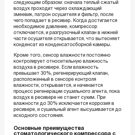
следующим образом: сначала теплый сжатый
воздух проходит через охлаждающий
змеевик, патрон осушителя и фильтр, после
чего попадает в ресивер. Когда достигается
необходимое давление, компрессор
отключается, и разгрузочный клапан в нижней
части осушителя открывается, что вытесняет
конденсат из конденсатосборной камеры.
Кроме того, сенсор влажности постоянно
контролирует относительную влажность
воздуха в ресивере. Если влажность
превышает 30%, регенерирующий клапан,
расположенный в сенсоре контроля
влажности, открывается, и начинается
процесс регенерации сушильного агента, пока
воздух в ресивере не станет сухим. При
влажности до 30% исключается коррозия в
ресивере, и сушильный агент высушивается до
исходного состояния.
Основные преимущества
стоматологического компрессора с