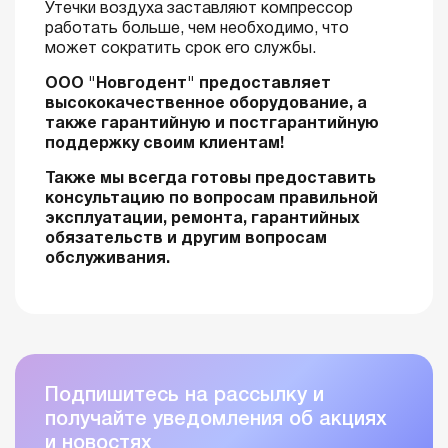
Утечки воздуха заставляют компрессор
работать больше, чем необходимо, что
может сократить срок его службы.
OOO "Новгодент" предоставляет
высококачественное оборудование, а
также гарантийную и постгарантийную
поддержку своим клиентам!
Также мы всегда готовы предоставить
консультацию по вопросам правильной
эксплуатации, ремонта, гарантийных
обязательств и другим вопросам
обслуживания.
Подпишитесь на рассылку и
получайте уведомления об акциях
и новостях