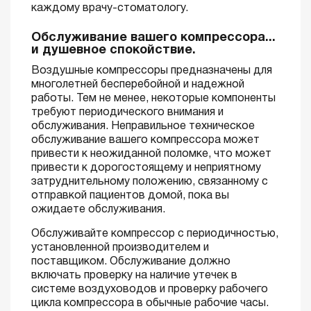
каждому врачу-стоматологу.
Обслуживание вашего компрессора...
и душевное спокойствие.
Воздушные компрессоры предназначены для
многолетней бесперебойной и надежной
работы. Тем не менее, некоторые компоненты
требуют периодического внимания и
обслуживания. Неправильное техническое
обслуживание вашего компрессора может
привести к неожиданной поломке, что может
привести к дорогостоящему и неприятному
затруднительному положению, связанному с
отправкой пациентов домой, пока вы
ожидаете обслуживания.
Обслуживайте компрессор с периодичностью,
установленной производителем и
поставщиком. Обслуживание должно
включать проверку на наличие утечек в
системе воздуховодов и проверку рабочего
цикла компрессора в обычные рабочие часы.