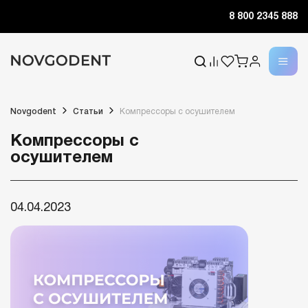
8 800 2345 888
Novgodent
Статьи
Компрессоры с осушителем
Компрессоры с
осушителем
04.04.2023