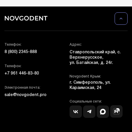
Телефон:
Адрес:
8 (800) 2345-888
Ставропольский край, с.
Верхнерусское,
ул. Батайская, д. 24г.
Телефон:
+7 961 446-83-80
Novgodent Крым:
г. Симферополь, ул.
Электронная почта:
Караимская, 24
sale@novgodent.pro
Социальные сети: