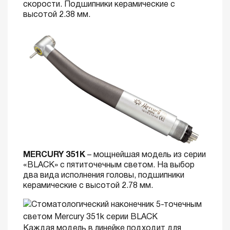
скорости. Подшипники керамические с
высотой 2.38 мм.
MERCURY 351K
– мощнейшая модель из серии
«BLACK» с пятиточечным светом. На выбор
два вида исполнения головы, подшипники
керамические с высотой 2.78 мм.
Каждая модель в линейке подходит для