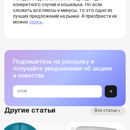
конкретного случая и кошелька. Но если
сложить все плюсы и минусы, то это одно из
лучших предложений на рынке. А приобрести их
можно
здесь
.
Подпишитесь на рассылку и
получайте уведомления об акциях
и новостях
Другие статьи
Все статьи
26.06.2026