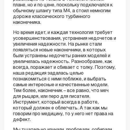
плане, но и по цене, поскольку подключался к
обычному шлангу типа M4, а стоил немногим
дороже классического турбинного
наконечника.
Но время идет, и каждая технология требует
усовершенствования, устранения недочетов и
увеличения надежности. На рынке стали
появляться новые наконечники, в которых
были устранены недочеты ранних моделей и
увеличилась надежность. Разнообразие, как
всегда, поражает и сбивает с толку. Поэтому,
наша редакция задалась целью
познакомиться с ними поближе, и выбрать
самые интересные и качественные модели.
Тем более, наконечник – все равно, что меч
для рыцаря, или перо для писателя.
Инструмент, который всегда в работе,
который должен е облегчать. А так как мы
говорим про медицину, то у него нет права на
дефект.