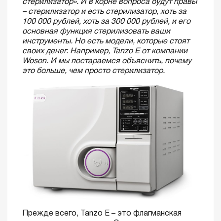
стерилизатор». И в корне вопроса будут правы
– стерилизатор и есть стерилизатор, хоть за
100 000 рублей, хоть за 300 000 рублей, и его
основная функция стерилизовать ваши
инструменты. Но есть модели, которые стоят
своих денег. Например, Tanzo E от компании
Woson. И мы постараемся объяснить, почему
это больше, чем просто стерилизатор.
Прежде всего, Tanzo E – это флагманская