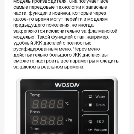
модель производителя. Она получает все
самые передовые технологии и запасные
части, функции и новинки, которые через
какое-то время могут перейти и моделям
предыдущего поколения, но иногда
закрепляются исключительно за флагманской
моделью. Такой функцией стал, например,
удобный ЖК дисплей с полностью
русифицированным меню. Через меню
действительно большого ЖК дисплея вы
сможете настроить все параметры и следить
за циклом в реальном времени.