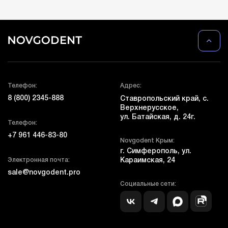
Телефон:
Адрес:
8 (800) 2345-888
Ставропольский край, с.
Верхнерусское,
ул. Батайская, д. 24г.
Телефон:
+7 961 446-83-80
Novgodent Крым:
г. Симферополь, ул.
Электронная почта:
Караимская, 24
sale@novgodent.pro
Социальные сети: