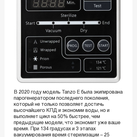
В 2020 году модель Tanzo E была экипирована
парогенератором последнего поколения,
который не только позволяет достичь
высочайшего КПД и экономии воды, но и
выполняет цикл на 50% быстрее, чем
предыдущие модели, что экономит уже ваше
время. При 134 градусах и 3 этапах
вакуумирования время стерилизации – 25