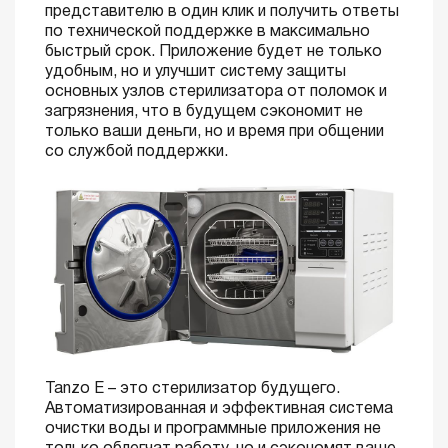
представителю в один клик и получить ответы
по технической поддержке в максимально
быстрый срок. Приложение будет не только
удобным, но и улучшит систему защиты
основных узлов стерилизатора от поломок и
загрязнения, что в будущем сэкономит не
только ваши деньги, но и время при общении
со службой поддержки.
Tanzo E – это стерилизатор будущего.
Автоматизированная и эффективная система
очистки воды и программные приложения не