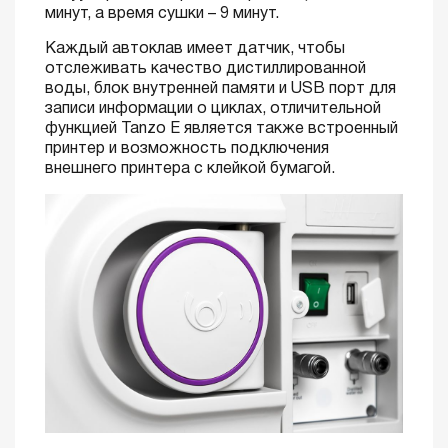
минут, а время сушки – 9 минут.
Каждый автоклав имеет датчик, чтобы
отслеживать качество дистиллированной
воды, блок внутренней памяти и USB порт для
записи информации о циклах, отличительной
функцией Tanzo E является также встроенный
принтер и возможность подключения
внешнего принтера с клейкой бумагой.