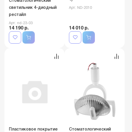
Стоматологический
светильник 4-диодный
Арт.: ND-2010
рестайл
Арт.: nd-23-03
14 190 р.
14 010 р.
Пластиковое покрытие
Стоматологический