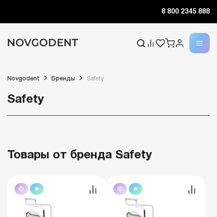
8 800 2345 888
Novgodent
Бренды
Safety
Safety
Товары от бренда Safety