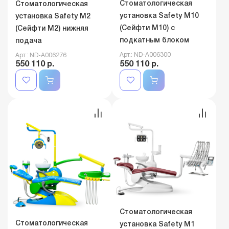
Стоматологическая
Стоматологическая
установка Safety M10
установка Safety M2
(Сейфти M10) с
(Сейфти M2) нижняя
подкатным блоком
подача
Арт.: ND-A006300
Арт.: ND-A006276
550 110 р.
550 110 р.
Стоматологическая
Стоматологическая
установка Safety M1