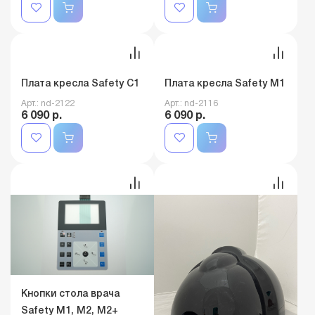
Плата кресла Safety M1
Арт.: nd-2116
Плата кресла Safety C1
Арт.: nd-2122
6 090 р.
6 090 р.