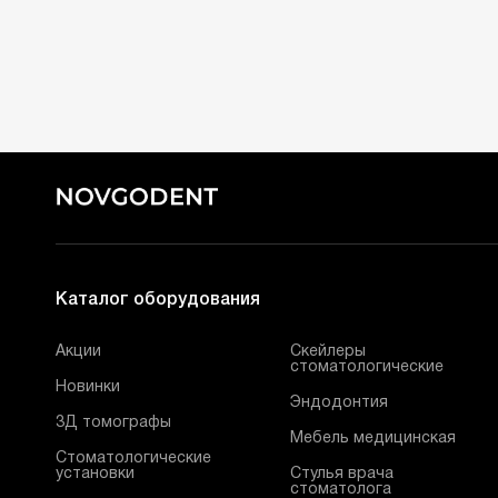
Каталог оборудования
Акции
Скейлеры
стоматологические
Новинки
Эндодонтия
3Д томографы
Мебель медицинская
Стоматологические
установки
Стулья врача
стоматолога