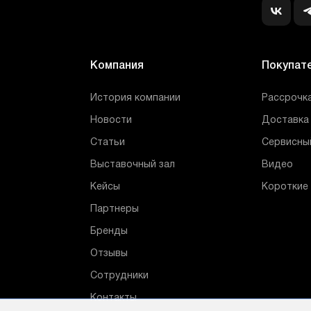
Компания
Покупат
История компании
Рассрочка
Новости
Доставка 
Статьи
Сервисны
Выставочный зал
Видео
Кейсы
Короткие
Партнеры
Бренды
Отзывы
Сотрудники
Контакты