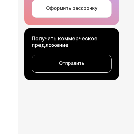
Оформить рассрочку
Получить коммерческое
предложение
Отправить