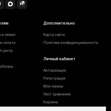
елям
Дополнительно
 и лизинг
Карта сайта
и оплата
Политика конфиденциальности
й центр
Личный кабинет
 обзоры
Авторизация
Регистрация
Мои заказы
Лист сравнения
Корзина
Избранные