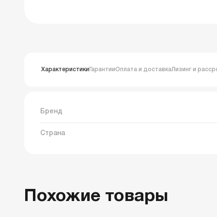
Характеристики
Гарантии
Оплата и доставка
Лизинг и расср
Бренд
Страна
Похожие товары