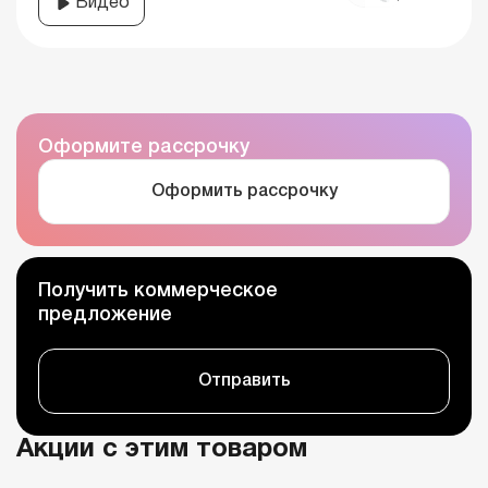
Видео
Оформите рассрочку
Оформить рассрочку
Получить коммерческое
предложение
Отправить
Акции с этим товаром