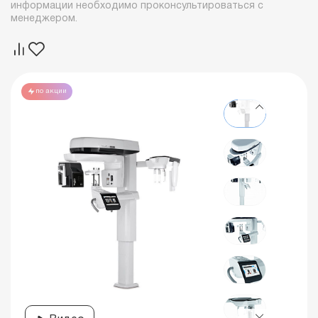
информации необходимо проконсультироваться с
менеджером.
по акции