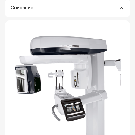
Описание