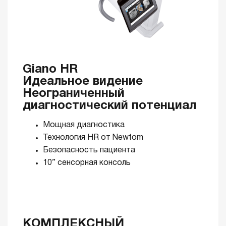
Giano HR
Идеальное видение
Неограниченный
диагностический потенциал
Мощная диагностика
Технология HR от Newtom
Безопасность пациента
10” сенсорная консоль
КОМПЛЕКСНЫЙ