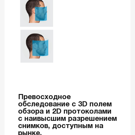
Превосходное
обследование с 3D полем
обзора и 2D протоколами
с наивысшим разрешением
снимков, доступным на
рынке.