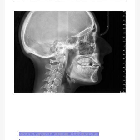
3 конфигурации для любой задачи