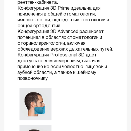
рентген-кабинета.
Конфигурация 3D Prime идеальна для
применения в общей стоматологии,
имплантологии, эндодонтии, гнатологии и
общей ортодонтии.
Конфигурация 3D Advanced расширяет
потенциал в областях стоматологии и
оториноларингологии, включая
обследование верхних дыхательных путей.
Конфигурация Professional 3D дает
доступ к новым измерениям, включая
применение ко всей челюстно-лицевой и
зубной области, а также к шейному
позвоночнику.