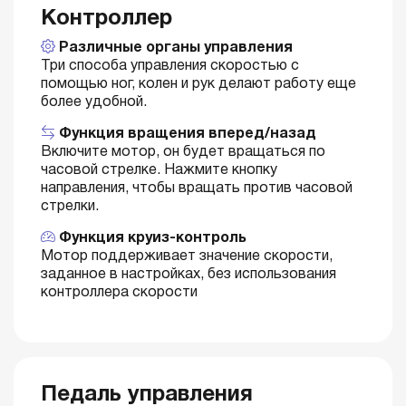
Контроллер
Различные органы управления
Три способа управления скоростью с
помощью ног, колен и рук делают работу еще
более удобной.
Функция вращения вперед/назад
Включите мотор, он будет вращаться по
часовой стрелке. Нажмите кнопку
направления, чтобы вращать против часовой
стрелки.
Функция круиз-контроль
Мотор поддерживает значение скорости,
заданное в настройках, без использования
контроллера скорости
Педаль управления