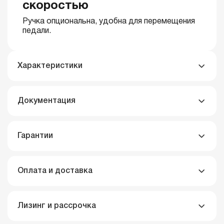
скоростью
Ручка опциональна, удобна для перемещения
педали.
Характеристики
Документация
Гарантии
Оплата и доставка
Лизинг и рассрочка