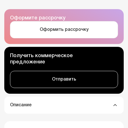
Оформите рассрочку
Оформить рассрочку
Получить коммерческое
предложение
Отправить
Описание