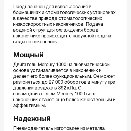
Предназначен для использования в
бормашинах и стоматологических установках
в качестве привода стоматологических
низкоскоростных наконечников. Подача
водяной струи для охлаждения бора в
наконечнике происходит с наружной подачи
воды на наконечник.
Мощный
Двигатель Mercury 1000 на пневматической
основе устанавливается в наконечник и
делает его более функциональным. Он может
разгоняться до 27 000 оборотов в минуту при
давлении воздуха в 392 кПа. С
пневмодвигателем Mercury 1000 ваш
наконечник станет еще более качественным и
эффективным.
Надежный
Пневмодвигатель изготовлен из металла