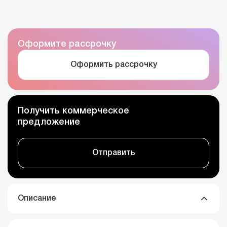
Оформите рассрочку
Оформить рассрочку
Получить коммерческое
предложение
Отправить
Описание