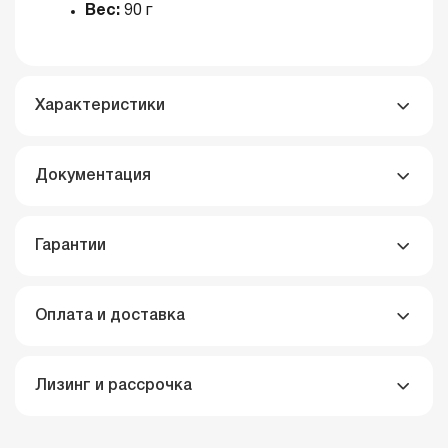
Вес:
90 г
Характеристики
Документация
Гарантии
Оплата и доставка
Лизинг и рассрочка