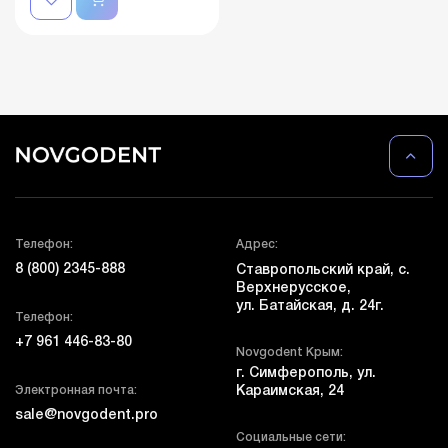
Телефон:
Адрес:
8 (800) 2345-888
Ставропольский край, с.
Верхнерусское,
ул. Батайская, д. 24г.
Телефон:
+7 961 446-83-80
Novgodent Крым:
г. Симферополь, ул.
Электронная почта:
Караимская, 24
sale@novgodent.pro
Социальные сети: