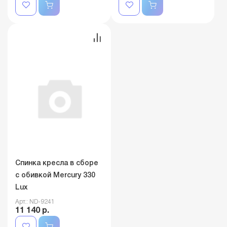
Спинка кресла в сборе
с обивкой Mercury 330
Lux
Арт.: ND-9241
11 140 р.