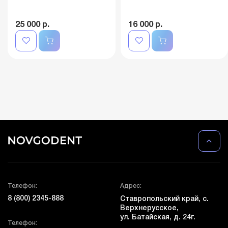
25 000 р.
16 000 р.
Телефон:
Адрес:
8 (800) 2345-888
Ставропольский край, с.
Верхнерусское,
ул. Батайская, д. 24г.
Телефон: