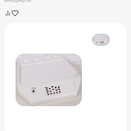
менеджером.