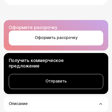
Оформите рассрочку
Оформить рассрочку
Получить коммерческое
предложение
Отправить
Описание