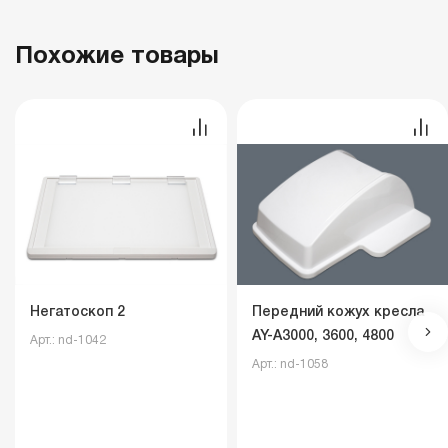
Похожие товары
Негатоскоп 2
Передний кожух кресла
AY-A3000, 3600, 4800
Арт.: nd-1042
Арт.: nd-1058