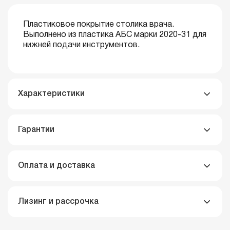
Пластиковое покрытие столика врача.
Выполнено из пластика АБС марки 2020-31 для
нижней подачи инструментов.
Характеристики
Гарантии
Оплата и доставка
Лизинг и рассрочка