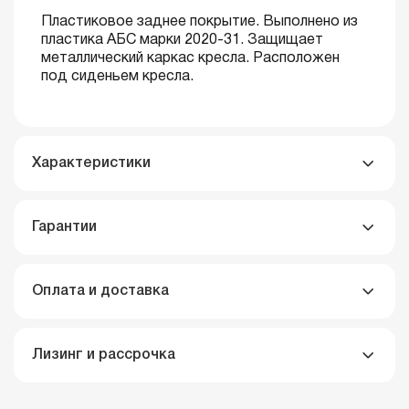
Пластиковое заднее покрытие. Выполнено из
пластика АБС марки 2020-31. Защищает
металлический каркас кресла. Расположен
под сиденьем кресла.
Характеристики
Гарантии
Оплата и доставка
Лизинг и рассрочка