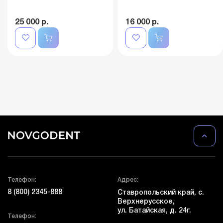
25 000 р.
16 000 р.
Телефон:
Адрес:
8 (800) 2345-888
Ставропольский край, с.
Верхнерусское,
ул. Батайская, д. 24г.
Телефон: