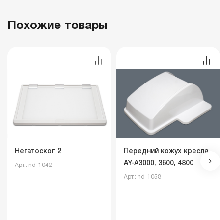
Похожие товары
Негатоскоп 2
Передний кожух кресла
AY-A3000, 3600, 4800
Арт.: nd-1042
Арт.: nd-1058