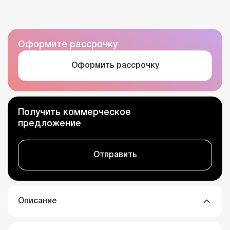
Оформите рассрочку
Оформить рассрочку
Получить коммерческое
предложение
Отправить
Описание