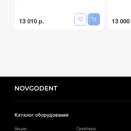
13 010 р.
13 000
Каталог оборудования
Акции
Скейлеры