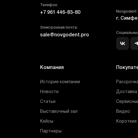
Телефон:
Novgodent
+7 961 446-83-80
г. Симфе
Электронная почта:
Социальные
sale@novgodent.pro
Компания
Покупат
История компании
Рассрочка
Новости
Доставка 
Статьи
Сервисны
Выставочный зал
Видео
Кейсы
Короткие
Партнеры