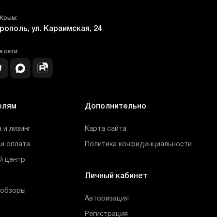
 Крым:
рополь, ул. Караимская, 24
 сети:
елям
Дополнительно
 и лизинг
Карта сайта
и оплата
Политика конфиденциальности
й центр
Личный кабинет
 обзоры
Авторизация
Регистрация