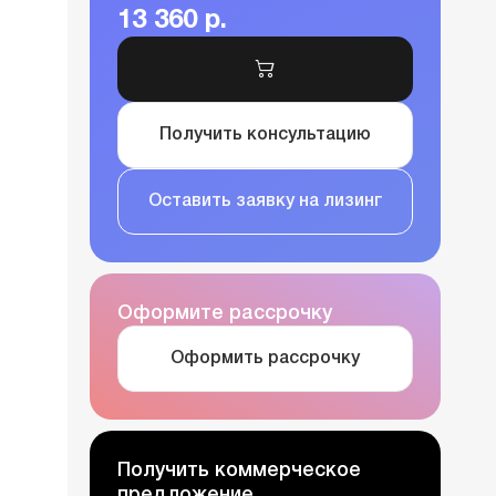
13 360 р.
Получить консультацию
Оставить заявку на лизинг
Оформите рассрочку
Оформить рассрочку
Получить коммерческое
предложение