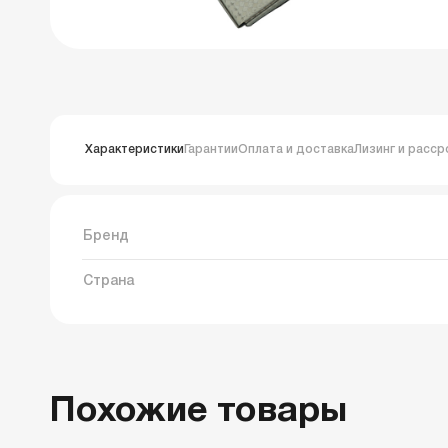
Характеристики
Гарантии
Оплата и доставка
Лизинг и расср
Бренд
Страна
Похожие товары