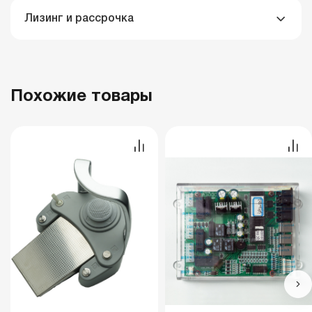
Лизинг и рассрочка
Похожие товары