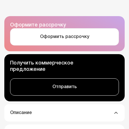
Оформите рассрочку
Оформить рассрочку
Получить коммерческое
предложение
Отправить
Описание