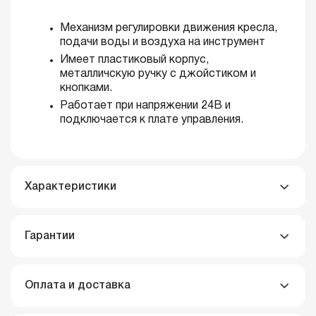
Механизм регулировки движения кресла,
подачи воды и воздуха на инструмент
Имеет пластиковый корпус,
металличскую ручку с джойстиком и
кнопками.
Работает при напряжении 24В и
подключается к плате управления.
Характеристики
Гарантии
Оплата и доставка