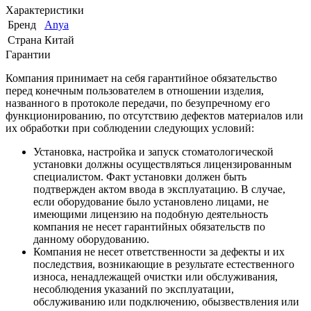
Характеристики
Бренд
Anya
Страна
Китай
Гарантии
Компания принимает на себя гарантийное обязательство
перед конечным пользователем в отношении изделия,
названного в протоколе передачи, по безупречному его
функционированию, по отсутствию дефектов материалов или
их обработки при соблюдении следующих условий:
Установка, настройка и запуск стоматологической
установки должны осуществляться лицензированным
специалистом. Факт установки должен быть
подтвержден актом ввода в эксплуатацию. В случае,
если оборудование было установлено лицами, не
имеющими лицензию на подобную деятельность
компания не несет гарантийных обязательств по
данному оборудованию.
Компания не несет ответственности за дефекты и их
последствия, возникающие в результате естественного
износа, ненадлежащей очистки или обслуживания,
несоблюдения указаний по эксплуатации,
обслуживанию или подключению, обызвествления или