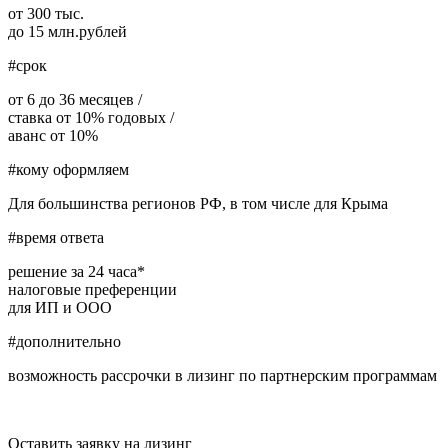
от 300 тыс.
до 15 млн.рублей
#срок
от 6 до 36 месяцев /
ставка от 10% годовых /
аванс от 10%
#кому оформляем
Для большинства регионов РФ, в том числе для Крыма
#время ответа
решение за 24 часа*
налоговые преференции
для ИП и ООО
#дополнительно
возможность рассрочки в лизинг по партнерским программам
Оставить заявку на лизинг