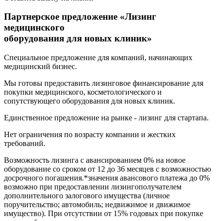
Партнерское предложение «Лизинг
медицинского
оборудования для новых клиник»
Специальное предложение для компаний, начинающих
медицинский бизнес.
Мы готовы предоставить лизинговое финансирование для
покупки медицинского, косметологического и
сопутствующего оборудования для новых клиник.
Единственное предложение на рынке - лизинг для стартапа.
Нет ограничения по возрасту компании и жестких
требований.
Возможность лизинга с авансированием 0% на новое
оборудование со сроком от 12 до 36 месяцев с возможностью
досрочного погашения.*значения авансового платежа до 0%
возможно при предоставлении лизингополучателем
дополнительного залогового имущества (личное
поручительство; автомобиль; недвижимое и движимое
имущество). При отсутствии от 15% годовых при покупке