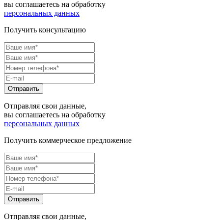
вы соглашаетесь на обработку
персональных данных
Получить консультацию
Отправляя свои данные,
вы соглашаетесь на обработку
персональных данных
Получить коммерческое предложение
Отправляя свои данные,