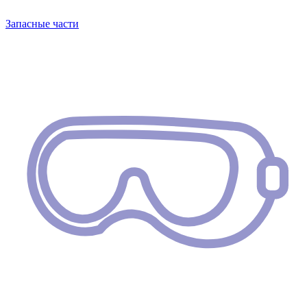
Запасные части