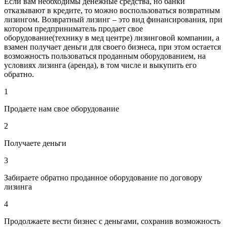
Если вам необходимы денежные средства, но банки
отказывают в кредите, то можно воспользоваться возвратным
лизингом. Возвратный лизинг – это вид финансирования, при
котором предприниматель продает свое
оборудование(технику в мед центре) лизинговой компании, а
взамен получает деньги для своего бизнеса, при этом остается
возможность пользоваться проданным оборудованием, на
условиях лизинга (аренда), в том числе и выкупить его
обратно.
1
Продаете нам свое оборудование
2
Получаете деньги
3
Забираете обратно проданное оборудование по договору
лизинга
4
Продолжаете вести бизнес с деньгами, сохранив возможность