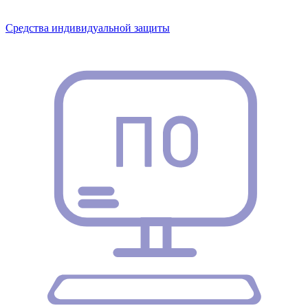
Средства индивидуальной защиты