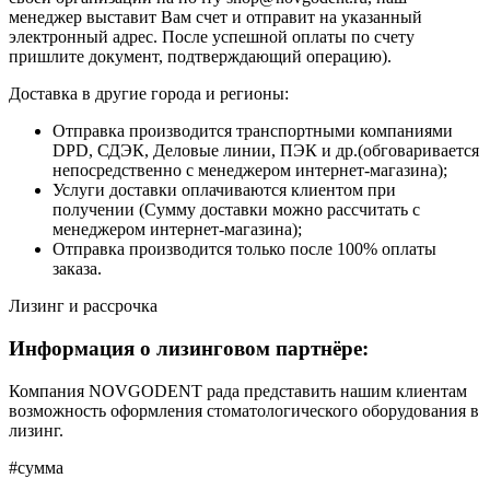
менеджер выставит Вам счет и отправит на указанный
электронный адрес. После успешной оплаты по счету
пришлите документ, подтверждающий операцию).
Доставка в другие города и регионы:
Отправка производится транспортными компаниями
DPD, СДЭК, Деловые линии, ПЭК и др.(обговаривается
непосредственно с менеджером интернет-магазина);
Услуги доставки оплачиваются клиентом при
получении (Сумму доставки можно рассчитать с
менеджером интернет-магазина);
Отправка производится только после 100% оплаты
заказа.
Лизинг и рассрочка
Информация о лизинговом партнёре:
Компания NOVGODENT рада представить нашим клиентам
возможность оформления стоматологического оборудования в
лизинг.
#сумма