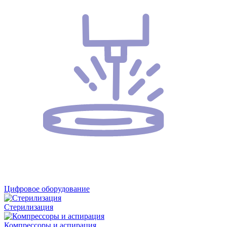
Цифровое оборудование
Стерилизация
Компрессоры и аспирация