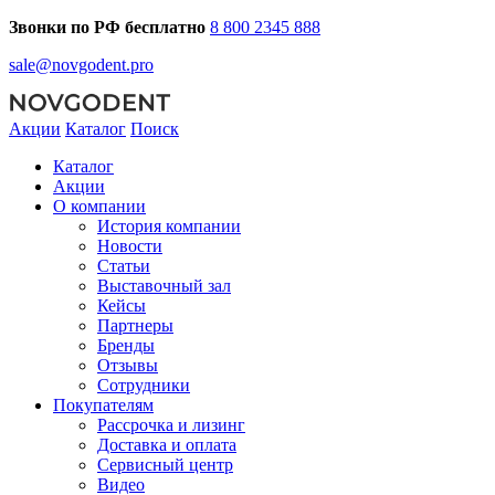
Звонки по РФ бесплатно
8 800 2345 888
sale@novgodent.pro
Акции
Каталог
Поиск
Каталог
Акции
О компании
История компании
Новости
Статьи
Выставочный зал
Кейсы
Партнеры
Бренды
Отзывы
Сотрудники
Покупателям
Рассрочка и лизинг
Доставка и оплата
Сервисный центр
Видео