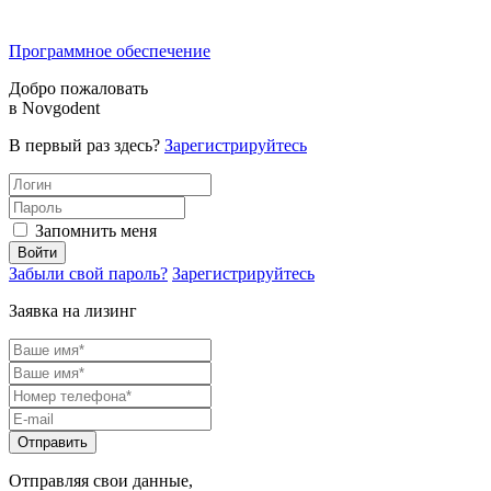
Программное обеспечение
Добро пожаловать
в Novgodent
В первый раз здесь?
Зарегистрируйтесь
Запомнить меня
Забыли свой пароль?
Зарегистрируйтесь
Заявка на лизинг
Отправляя свои данные,