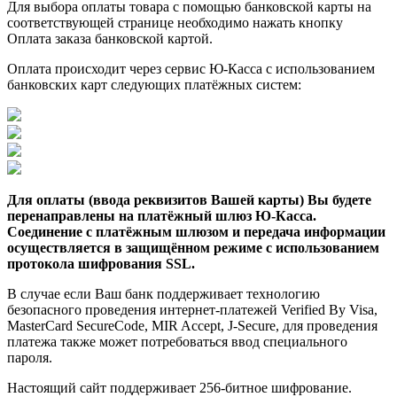
Для выбора оплаты товара с помощью банковской карты на
соответствующей странице необходимо нажать кнопку
Оплата заказа банковской картой.
Оплата происходит через сервис Ю-Касса с использованием
банковских карт следующих платёжных систем:
Для оплаты (ввода реквизитов Вашей карты) Вы будете
перенаправлены на платёжный шлюз Ю-Касса.
Соединение с платёжным шлюзом и передача информации
осуществляется в защищённом режиме с использованием
протокола шифрования SSL.
В случае если Ваш банк поддерживает технологию
безопасного проведения интернет-платежей Verified By Visa,
MasterCard SecureCode, MIR Accept, J-Secure, для проведения
платежа также может потребоваться ввод специального
пароля.
Настоящий сайт поддерживает 256-битное шифрование.