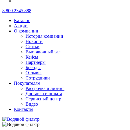
8 800 2345 888
Каталог
Акции
О компании
История компании
Новости
Статьи
Выставочный зал
Кейсы
Партнеры
Бренды
Отзывы
Сотрудники
Покупателям
Рассрочка и лизинг
Доставка и оплата
Сервисный центр
Видео
Контакты