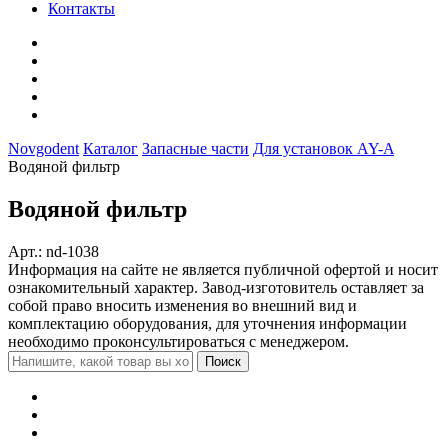
Контакты
Novgodent
Каталог
Запасные части
Для установок AY-A
Водяной фильтр
Водяной фильтр
Арт.: nd-1038
Информация на сайте не является публичной офертой и носит
ознакомительный характер. Завод-изготовитель оставляет за
собой право вносить изменения во внешний вид и
комплектацию оборудования, для уточнения информации
необходимо проконсультироваться с менеджером.
Поиск