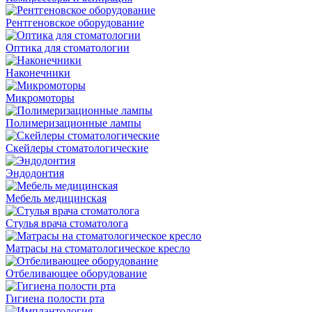
Рентгеновское оборудование
Оптика для стоматологии
Наконечники
Микромоторы
Полимеризационные лампы
Скейлеры стоматологические
Эндодонтия
Мебель медицинская
Стулья врача стоматолога
Матрасы на стоматологическое кресло
Отбеливающее оборудование
Гигиена полости рта