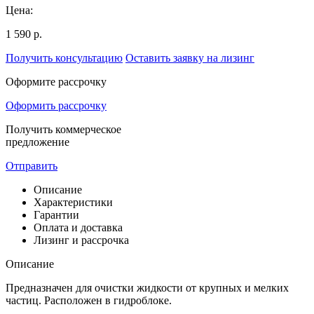
Цена:
1 590 р.
Получить консультацию
Оставить заявку на лизинг
Оформите рассрочку
Оформить рассрочку
Получить коммерческое
предложение
Отправить
Описание
Характеристики
Гарантии
Оплата и доставка
Лизинг и рассрочка
Описание
Предназначен для очистки жидкости от крупных и мелких
частиц. Расположен в гидроблоке.