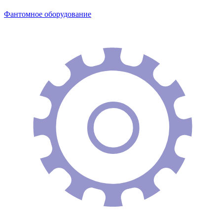
Фантомное оборудование