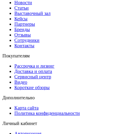
Новости
Статьи
Выставочный зал
Кейсы
Партнеры
Бренды
Отзывы
Сотрудники
Контакты
Покупателям
Рассрочка и лизинг
Доставка и оплата
Сервисный центр
Видео
Короткие обзоры
Дополнительно
Карта сайта
Политика конфиденциальности
Личный кабинет
Авторизация