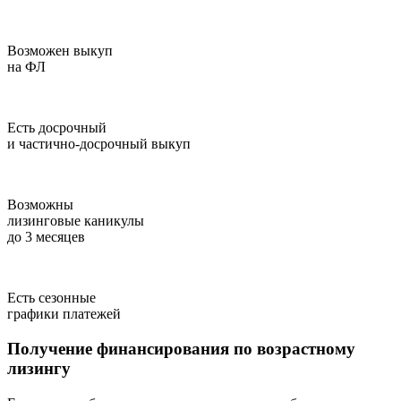
Возможен выкуп
на ФЛ
Есть досрочный
и частично-досрочный выкуп
Возможны
лизинговые каникулы
до 3 месяцев
Есть сезонные
графики платежей
Получение финансирования по возрастному
лизингу