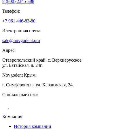
8 (800) 2345-888
Телефон:
+7 961 446-83-80
Электронная почта:
sale@novgodent.pro
Адрес:
Ставропольский край, с. Верхнерусское,
ул. Батайская, д. 24г.
Novgodent Крым:
г. Симферополь, ул. Караимская, 24
Социальные сети:
Компания
История компании