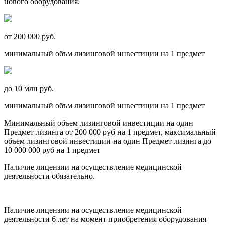
нового оборудования.
от 200 000 руб.
минимальный объм лизинговой инвестиции на 1 предмет
до 10 млн руб.
минимальный объм лизинговой инвестиции на 1 предмет
Минимальный объем лизинговой инвестиции на один
Предмет лизинга от 200 000 руб на 1 предмет, максимальный
объем лизинговой инвестиции на один Предмет лизинга до
10 000 000 руб на 1 предмет
Наличие лицензии на осуществление медицинской
деятельности обязательно.
Наличие лицензии на осуществление медицинской
деятельности
6 лет на момент приобретения оборудования