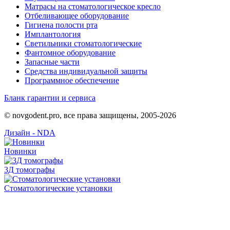
Матрасы на стоматологическое кресло
Отбеливающее оборудование
Гигиена полости рта
Имплантология
Светильники стоматологические
Фантомное оборудование
Запасные части
Средства индивидуальной защиты
Программное обеспечение
Бланк гарантии и сервиса
© novgodent.pro, все права защищены, 2005-2026
Дизайн - NDA
Новинки
3Д томографы
Стоматологические установки