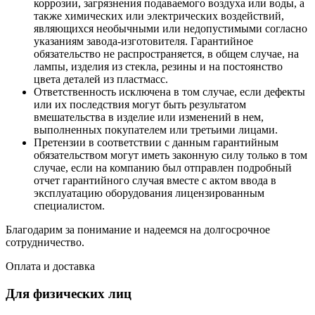
коррозии, загрязнения подаваемого воздуха или воды, а
также химических или электрических воздействий,
являющихся необычными или недопустимыми согласно
указаниям завода-изготовителя. Гарантийное
обязательство не распространяется, в общем случае, на
лампы, изделия из стекла, резины и на постоянство
цвета деталей из пластмасс.
Ответственность исключена в том случае, если дефекты
или их последствия могут быть результатом
вмешательства в изделие или изменений в нем,
выполненных покупателем или третьими лицами.
Претензии в соответствии с данным гарантийным
обязательством могут иметь законную силу только в том
случае, если на компанию был отправлен подробный
отчет гарантийного случая вместе с актом ввода в
эксплуатацию оборудования лицензированным
специалистом.
Благодарим за понимание и надеемся на долгосрочное
сотрудничество.
Оплата и доставка
Для физических лиц