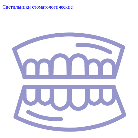
Светильники стоматологические