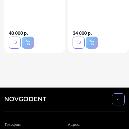
48 000 р.
34 000 р.
Телефон:
Адрес: