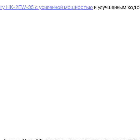
ury HK-2EW-35 с усиленной мощностью
и улучшенным ход