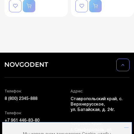
Телефон:
Адрес:
8 (800) 2345-888
Ставропольский край, с.
Верхнерусское,
ул. Батайская, д. 24г.
Телефон:
+7 961 446-83-80
Novgodent Крым:
г. Симферополь, ул.