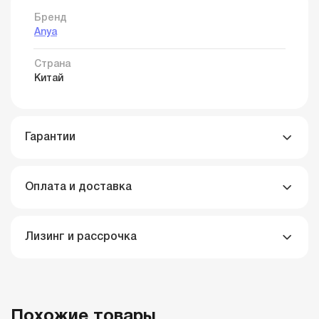
Бренд
Anya
Страна
Китай
Гарантии
Оплата и доставка
Лизинг и рассрочка
Похожие товары