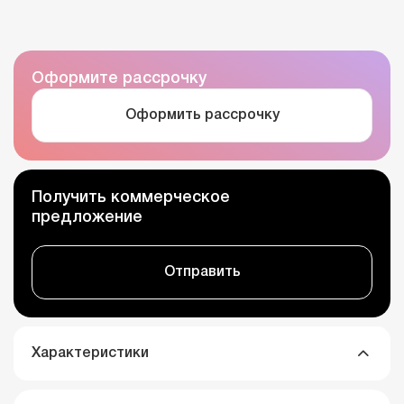
Оформите рассрочку
Оформить рассрочку
Получить коммерческое
предложение
Отправить
Характеристики